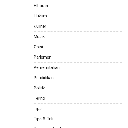
Hiburan
Hukum
Kuliner
Musik
Opini
Parlemen
Pemerintahan
Pendidikan
Politik
Tekno
Tips
Tips & Trik