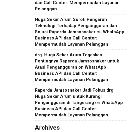
dan Call Center: Mempermudah Layanan
Pelanggan
Huga Sekar Arum Soroti Pengaruh
Teknologi Terhadap Pengangguran dan
Solusi Raperda Jamsosnaker
on
WhatsApp
Business API dan Call Center:
Mempermudah Layanan Pelanggan
drg. Huga Sekar Arum Tegaskan
Pentingnya Raperda Jamsosnaker untuk
Atasi Pengangguran
on
WhatsApp
Business API dan Call Center:
Mempermudah Layanan Pelanggan
Raperda Jamsosnaker Jadi Fokus drg.
Huga Sekar Arum untuk Kurangi
Pengangguran di Tangerang
on
WhatsApp
Business API dan Call Center:
Mempermudah Layanan Pelanggan
Archives