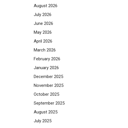
August 2026
July 2026
June 2026
May 2026
April 2026
March 2026
February 2026
January 2026
December 2025
November 2025
October 2025
September 2025
August 2025
July 2025