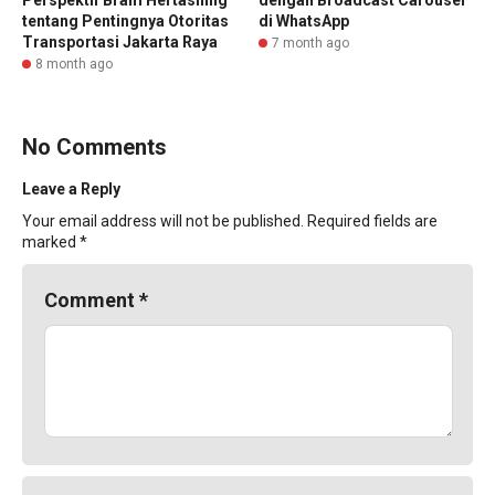
tentang Pentingnya Otoritas
di WhatsApp
Transportasi Jakarta Raya
7 month ago
8 month ago
No Comments
Leave a Reply
Your email address will not be published.
Required fields are
marked
*
Comment
*