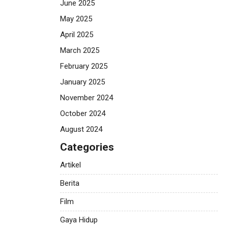
June 2025
May 2025
April 2025
March 2025
February 2025
January 2025
November 2024
October 2024
August 2024
Categories
Artikel
Berita
Film
Gaya Hidup