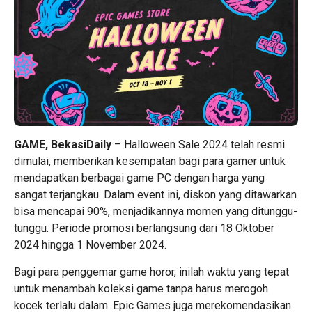
GAME, BekasiDaily
– Halloween Sale 2024 telah resmi
dimulai, memberikan kesempatan bagi para gamer untuk
mendapatkan berbagai game PC dengan harga yang
sangat terjangkau. Dalam event ini, diskon yang ditawarkan
bisa mencapai 90%, menjadikannya momen yang ditunggu-
tunggu. Periode promosi berlangsung dari 18 Oktober
2024 hingga 1 November 2024.
Bagi para penggemar game horor, inilah waktu yang tepat
untuk menambah koleksi game tanpa harus merogoh
kocek terlalu dalam. Epic Games juga merekomendasikan