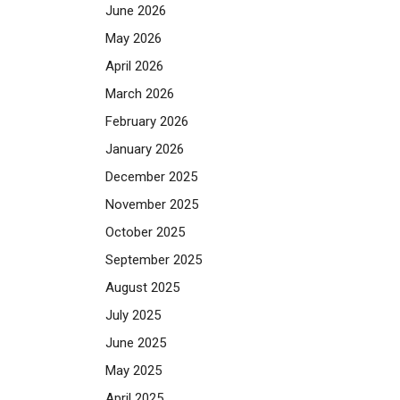
June 2026
May 2026
April 2026
March 2026
February 2026
January 2026
December 2025
November 2025
October 2025
September 2025
August 2025
July 2025
June 2025
May 2025
April 2025