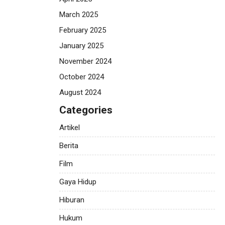
March 2025
February 2025
January 2025
November 2024
October 2024
August 2024
Categories
Artikel
Berita
Film
Gaya Hidup
Hiburan
Hukum