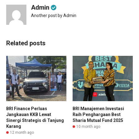
Admin
Another post by Admin
Related posts
BRI Finance Perluas
BRI Manajemen Investasi
Jangkauan KKB Lewat
Raih Penghargaan Best
Sinergi Strategis di Tanjung
Sharia Mutual Fund 2025
Karang
10 month ago
12 month ago