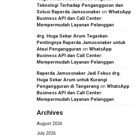
Teknologi Terhadap Pengangguran dan
Solusi Raperda Jamsosnaker
on
WhatsApp
Business API dan Call Center:
Mempermudah Layanan Pelanggan
drg. Huga Sekar Arum Tegaskan
Pentingnya Raperda Jamsosnaker untuk
Atasi Pengangguran
on
WhatsApp
Business API dan Call Center:
Mempermudah Layanan Pelanggan
Raperda Jamsosnaker Jadi Fokus drg.
Huga Sekar Arum untuk Kurangi
Pengangguran di Tangerang
on
WhatsApp
Business API dan Call Center:
Mempermudah Layanan Pelanggan
Archives
August 2026
July 2026