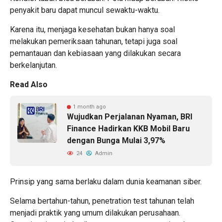
penyakit baru dapat muncul sewaktu-waktu.
Karena itu, menjaga kesehatan bukan hanya soal
melakukan pemeriksaan tahunan, tetapi juga soal
pemantauan dan kebiasaan yang dilakukan secara
berkelanjutan.
Read Also
1 month ago
Wujudkan Perjalanan Nyaman, BRI
Finance Hadirkan KKB Mobil Baru
dengan Bunga Mulai 3,97%
24
Admin
Prinsip yang sama berlaku dalam dunia keamanan siber.
Selama bertahun-tahun, penetration test tahunan telah
menjadi praktik yang umum dilakukan perusahaan.