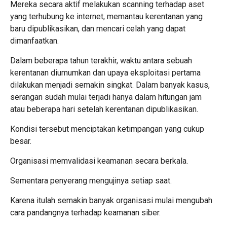
Mereka secara aktif melakukan scanning terhadap aset
yang terhubung ke internet, memantau kerentanan yang
baru dipublikasikan, dan mencari celah yang dapat
dimanfaatkan.
Dalam beberapa tahun terakhir, waktu antara sebuah
kerentanan diumumkan dan upaya eksploitasi pertama
dilakukan menjadi semakin singkat. Dalam banyak kasus,
serangan sudah mulai terjadi hanya dalam hitungan jam
atau beberapa hari setelah kerentanan dipublikasikan.
Kondisi tersebut menciptakan ketimpangan yang cukup
besar.
Organisasi memvalidasi keamanan secara berkala.
Sementara penyerang mengujinya setiap saat.
Karena itulah semakin banyak organisasi mulai mengubah
cara pandangnya terhadap keamanan siber.