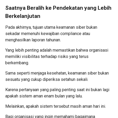
Saatnya Beralih ke Pendekatan yang Lebih
Berkelanjutan
Pada akhirnya, tujuan utama keamanan siber bukan
sekadar memenuhi kewajiban compliance atau
menghasilkan laporan tahunan.
Yang lebih penting adalah memastikan bahwa organisasi
memiliki visibilitas terhadap risiko yang terus
berkembang.
Sama seperti menjaga kesehatan, keamanan siber bukan
sesuatu yang cukup diperiksa setahun sekali.
Karena pertanyaan yang paling penting saat ini bukan lagi
apakah sistem aman enam bulan yang lalu.
Melainkan, apakah sistem tersebut masih aman hari ini.
Bagi organisasi yang ingin memahami bagaimana