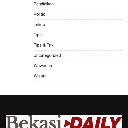
Pendidikan
Politik
Tekno
Tips
Tips & Trik
Uncategorized
Wawasan
Wisata