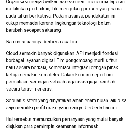
Organisasi menjadwalkan assessment, menerima laporan,
melakukan perbaikan, lalu mengulang proses yang sama
pada tahun berikutnya. Pada masanya, pendekatan ini
cukup memadai karena lingkungan teknologi belum
berubah secepat sekarang.
Namun situasinya berbeda saat ini.
Cloud semakin banyak digunakan. API menjadi fondasi
berbagai layanan digital. Tim pengembang merilis fitur
baru secara berkala, sementara integrasi dengan pihak
ketiga semakin kompleks. Dalam kondisi seperti ini,
permukaan serangan sebuah organisasi juga berubah
secara terus-menerus.
Sebuah sistem yang dinyatakan aman enam bulan lalu bisa
saja memiliki profil risiko yang sangat berbeda hari ini.
Hal tersebut memunculkan pertanyaan yang mulai banyak
diajukan para pemimpin keamanan informasi: