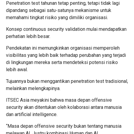
Penetration test tahunan tetap penting, tetapi tidak lagi
dipandang sebagai satu-satunya mekanisme untuk
memahami tingkat risiko yang dimiliki organisasi.
Konsep continuous security validation mulai mendapatkan
perhatian lebih besar.
Pendekatan ini memungkinkan organisasi memperoleh
visibilitas yang lebih baik terhadap perubahan yang terjadi
di lingkungan mereka serta mendeteksi potensi risiko
lebih awal.
Tujuannya bukan menggantikan penetration test tradisional,
melainkan melengkapinya.
ITSEC Asia meyakini bahwa masa depan offensive
security akan ditentukan oleh kolaborasi antara manusia
dan artificial intelligence.
“Masa depan offensive security bukan tentang manusia
melawan AI. Justru kombinasi Human dan AI