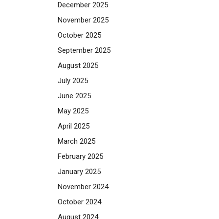
December 2025
November 2025
October 2025
September 2025
August 2025
July 2025
June 2025
May 2025
April 2025
March 2025
February 2025
January 2025
November 2024
October 2024
August 2024