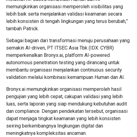
memungkinkan organisasi memperoleh visibilitas yang
lebih baik serta menjalankan validasi keamanan secara
lebih konsisten di tengah lingkungan yang terus berubah,”
tambah Patrick.
Sebagai bagian dari transformasi menuju perusahaan yang
semakin AI-driven, PT ITSEC Asia Tbk (IDX: CYBR)
memperkenalkan Bronyx.ai, platform AI-powered
autonomous penetration testing yang dirancang untuk
membantu organisasi menjalankan continuous security
validation melalui kombinasi kemampuan Human dan AI.
Bronyx.ai memungkinkan organisasi memperoleh hasil
pengujian yang lebih cepat, cakupan validasi yang lebih
luas, serta laporan yang siap mendukung kebutuhan audit
dan compliance. Dengan pendekatan tersebut, organisasi
dapat menjaga tingkat keamanan yang lebih konsisten
seiring berkembangnya lingkungan digital dan
meningkatnya kompleksitas ancaman.