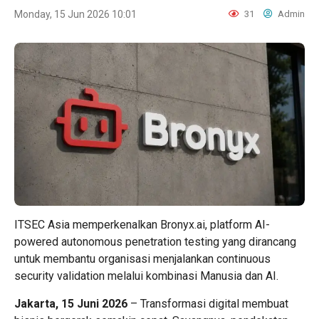
Monday, 15 Jun 2026 10:01
31
Admin
ITSEC Asia memperkenalkan Bronyx.ai, platform AI-
powered autonomous penetration testing yang dirancang
untuk membantu organisasi menjalankan continuous
security validation melalui kombinasi Manusia dan AI.
Jakarta, 15 Juni 2026
– Transformasi digital membuat