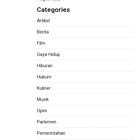
Categories
Artikel
Berita
Film
Gaya Hidup
Hiburan
Hukum
Kuliner
Musik
Opini
Parlemen
Pemerintahan