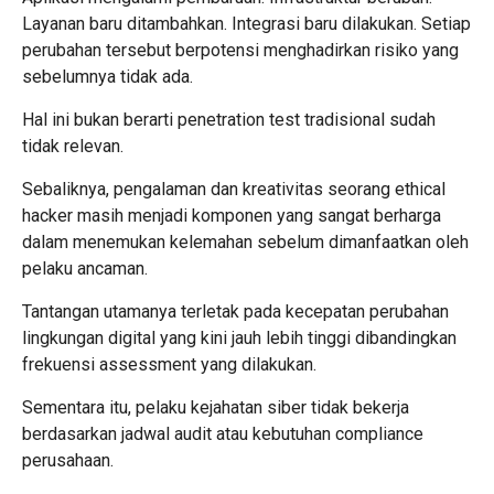
Layanan baru ditambahkan. Integrasi baru dilakukan. Setiap
perubahan tersebut berpotensi menghadirkan risiko yang
sebelumnya tidak ada.
Hal ini bukan berarti penetration test tradisional sudah
tidak relevan.
Sebaliknya, pengalaman dan kreativitas seorang ethical
hacker masih menjadi komponen yang sangat berharga
dalam menemukan kelemahan sebelum dimanfaatkan oleh
pelaku ancaman.
Tantangan utamanya terletak pada kecepatan perubahan
lingkungan digital yang kini jauh lebih tinggi dibandingkan
frekuensi assessment yang dilakukan.
Sementara itu, pelaku kejahatan siber tidak bekerja
berdasarkan jadwal audit atau kebutuhan compliance
perusahaan.