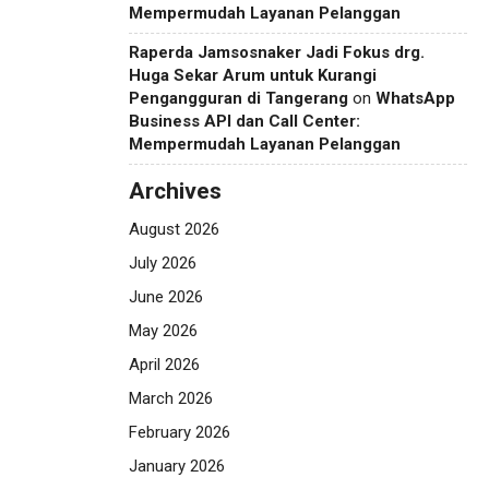
Mempermudah Layanan Pelanggan
Raperda Jamsosnaker Jadi Fokus drg.
Huga Sekar Arum untuk Kurangi
Pengangguran di Tangerang
on
WhatsApp
Business API dan Call Center:
Mempermudah Layanan Pelanggan
Archives
August 2026
July 2026
June 2026
May 2026
April 2026
March 2026
February 2026
January 2026