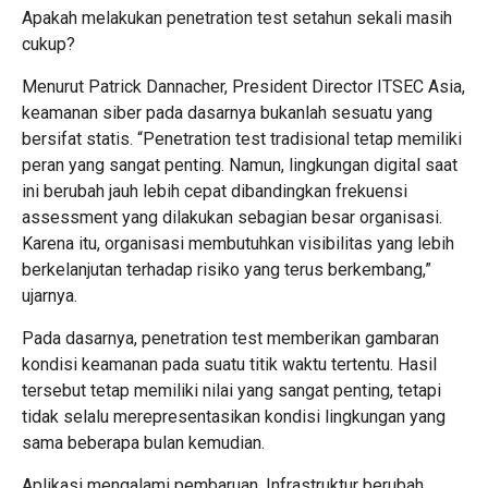
Apakah melakukan penetration test setahun sekali masih
cukup?
Menurut Patrick Dannacher, President Director ITSEC Asia,
keamanan siber pada dasarnya bukanlah sesuatu yang
bersifat statis. “Penetration test tradisional tetap memiliki
peran yang sangat penting. Namun, lingkungan digital saat
ini berubah jauh lebih cepat dibandingkan frekuensi
assessment yang dilakukan sebagian besar organisasi.
Karena itu, organisasi membutuhkan visibilitas yang lebih
berkelanjutan terhadap risiko yang terus berkembang,”
ujarnya.
Pada dasarnya, penetration test memberikan gambaran
kondisi keamanan pada suatu titik waktu tertentu. Hasil
tersebut tetap memiliki nilai yang sangat penting, tetapi
tidak selalu merepresentasikan kondisi lingkungan yang
sama beberapa bulan kemudian.
Aplikasi mengalami pembaruan. Infrastruktur berubah.