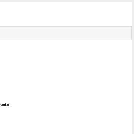
santara