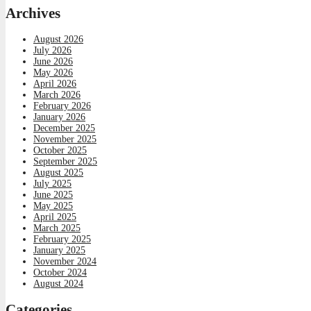
Archives
August 2026
July 2026
June 2026
May 2026
April 2026
March 2026
February 2026
January 2026
December 2025
November 2025
October 2025
September 2025
August 2025
July 2025
June 2025
May 2025
April 2025
March 2025
February 2025
January 2025
November 2024
October 2024
August 2024
Categories