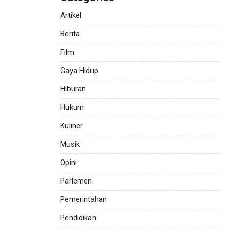
Artikel
Berita
Film
Gaya Hidup
Hiburan
Hukum
Kuliner
Musik
Opini
Parlemen
Pemerintahan
Pendidikan