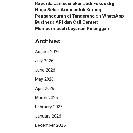
Raperda Jamsosnaker Jadi Fokus drg.
Huga Sekar Arum untuk Kurangi
Pengangguran di Tangerang
on
WhatsApp
Business API dan Call Center:
Mempermudah Layanan Pelanggan
Archives
August 2026
July 2026
June 2026
May 2026
April 2026
March 2026
February 2026
January 2026
December 2025