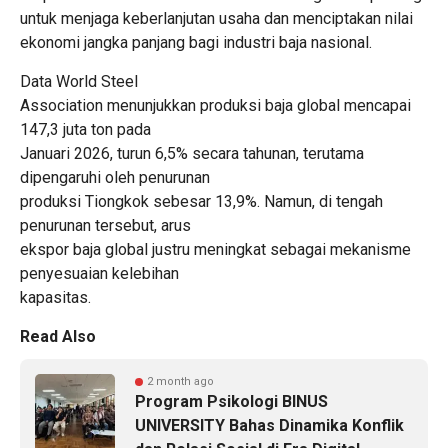
untuk menjaga keberlanjutan usaha dan menciptakan nilai
ekonomi jangka panjang bagi industri baja nasional.
Data World Steel
Association menunjukkan produksi baja global mencapai
147,3 juta ton pada
Januari 2026, turun 6,5% secara tahunan, terutama
dipengaruhi oleh penurunan
produksi Tiongkok sebesar 13,9%. Namun, di tengah
penurunan tersebut, arus
ekspor baja global justru meningkat sebagai mekanisme
penyesuaian kelebihan
kapasitas.
Read Also
2 month ago
Program Psikologi BINUS
UNIVERSITY Bahas Dinamika Konflik