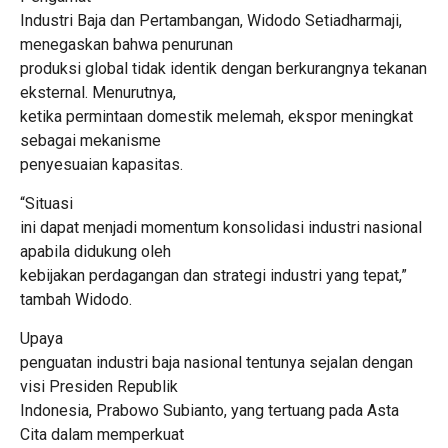
Industri Baja dan Pertambangan, Widodo Setiadharmaji,
menegaskan bahwa penurunan
produksi global tidak identik dengan berkurangnya tekanan
eksternal. Menurutnya,
ketika permintaan domestik melemah, ekspor meningkat
sebagai mekanisme
penyesuaian kapasitas.
“Situasi
ini dapat menjadi momentum konsolidasi industri nasional
apabila didukung oleh
kebijakan perdagangan dan strategi industri yang tepat,”
tambah Widodo.
Upaya
penguatan industri baja nasional tentunya sejalan dengan
visi Presiden Republik
Indonesia, Prabowo Subianto, yang tertuang pada Asta
Cita dalam memperkuat