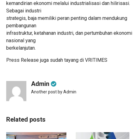
kemandirian ekonomi melalui industrialisasi dan hilirisasi.
Sebagai industri
strategis, baja memiliki peran penting dalam mendukung
pembangunan
infrastruktur, ketahanan industri, dan pertumbuhan ekonomi
nasional yang
berkelanjutan.
Press Release juga sudah tayang di
VRITIMES
Admin
Another post by Admin
Related posts