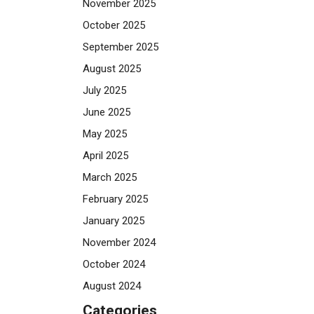
November 2025
October 2025
September 2025
August 2025
July 2025
June 2025
May 2025
April 2025
March 2025
February 2025
January 2025
November 2024
October 2024
August 2024
Categories