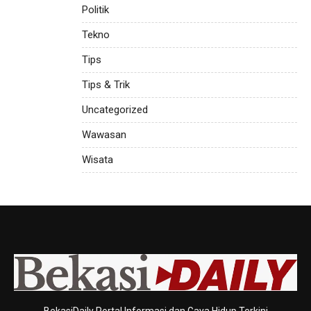
Politik
Tekno
Tips
Tips & Trik
Uncategorized
Wawasan
Wisata