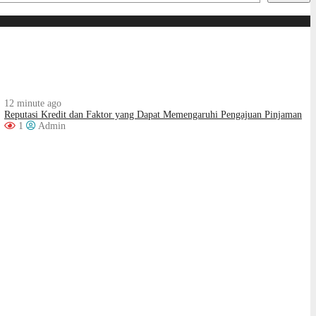
12 minute ago
Reputasi Kredit dan Faktor yang Dapat Memengaruhi Pengajuan Pinjaman
1
Admin