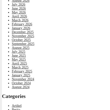
August 2026
July 2026
June 2026
May 2026
April 2026
March 2026
February 2026
January 2026
December 2025
November 2025
October 2025
September 2025
August 2025
July 2025
June 2025
May 2025
April 2025
March 2025
February 2025
January 2025
November 2024
October 2024
August 2024
Categories
Artikel
Berita