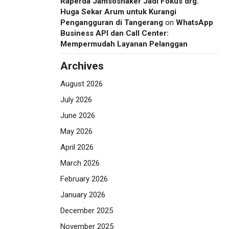
Raperda Jamsosnaker Jadi Fokus drg.
Huga Sekar Arum untuk Kurangi
Pengangguran di Tangerang
on
WhatsApp
Business API dan Call Center:
Mempermudah Layanan Pelanggan
Archives
August 2026
July 2026
June 2026
May 2026
April 2026
March 2026
February 2026
January 2026
December 2025
November 2025