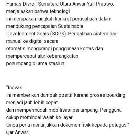
Humas Divre I Sumatera Utara Anwar Yuli Prastyo,
menjelaskan bahwa teknologi
ini merupakan langkah konkret perusahaan dalam
mendukung pencapaian Sustainable
Development Goals (SDGs). Pengalihan sistem dari
manual ke digital secara
otomatis mengurangi penggunaan kertas dan
mempercepat alur keberangkatan
penumpang di area stasiun.
“Inovasi
ini memberikan dampak positif karena proses boarding
menjadi jauh lebih cepat
dan mempermudah mobilisasi penumpang. Pengguna
cukup memindai wajah ke layar
tanpa perlu menunjukkan dokumen fisik kepada petugas,”
ujar Anwar.