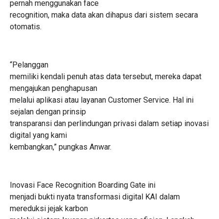
pernah menggunakan face
recognition, maka data akan dihapus dari sistem secara
otomatis.
“Pelanggan
memiliki kendali penuh atas data tersebut, mereka dapat
mengajukan penghapusan
melalui aplikasi atau layanan Customer Service. Hal ini
sejalan dengan prinsip
transparansi dan perlindungan privasi dalam setiap inovasi
digital yang kami
kembangkan,” pungkas Anwar.
Inovasi Face Recognition Boarding Gate ini
menjadi bukti nyata transformasi digital KAI dalam
mereduksi jejak karbon