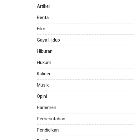
Artikel
Berita
Film
Gaya Hidup
Hiburan
Hukum
Kuliner
Musik
Opini
Parlemen
Pemerintahan
Pendidikan