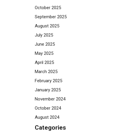
October 2025
September 2025
August 2025
July 2025
June 2025
May 2025
April 2025
March 2025
February 2025
January 2025
November 2024
October 2024
August 2024
Categories