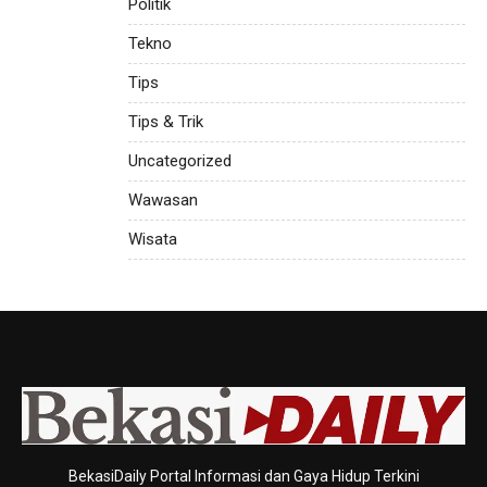
Politik
Tekno
Tips
Tips & Trik
Uncategorized
Wawasan
Wisata
BekasiDaily Portal Informasi dan Gaya Hidup Terkini