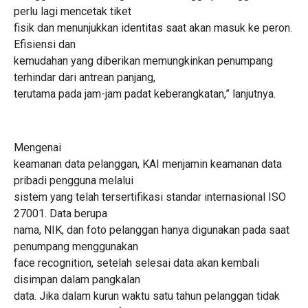
perlu lagi mencetak tiket
fisik dan menunjukkan identitas saat akan masuk ke peron.
Efisiensi dan
kemudahan yang diberikan memungkinkan penumpang
terhindar dari antrean panjang,
terutama pada jam-jam padat keberangkatan,” lanjutnya.
Mengenai
keamanan data pelanggan, KAI menjamin keamanan data
pribadi pengguna melalui
sistem yang telah tersertifikasi standar internasional ISO
27001. Data berupa
nama, NIK, dan foto pelanggan hanya digunakan pada saat
penumpang menggunakan
face recognition, setelah selesai data akan kembali
disimpan dalam pangkalan
data. Jika dalam kurun waktu satu tahun pelanggan tidak