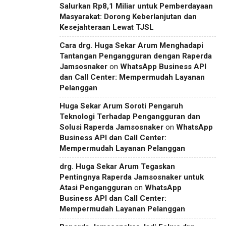
Salurkan Rp8,1 Miliar untuk Pemberdayaan
Masyarakat: Dorong Keberlanjutan dan
Kesejahteraan Lewat TJSL
Cara drg. Huga Sekar Arum Menghadapi
Tantangan Pengangguran dengan Raperda
Jamsosnaker
on
WhatsApp Business API
dan Call Center: Mempermudah Layanan
Pelanggan
Huga Sekar Arum Soroti Pengaruh
Teknologi Terhadap Pengangguran dan
Solusi Raperda Jamsosnaker
on
WhatsApp
Business API dan Call Center:
Mempermudah Layanan Pelanggan
drg. Huga Sekar Arum Tegaskan
Pentingnya Raperda Jamsosnaker untuk
Atasi Pengangguran
on
WhatsApp
Business API dan Call Center:
Mempermudah Layanan Pelanggan