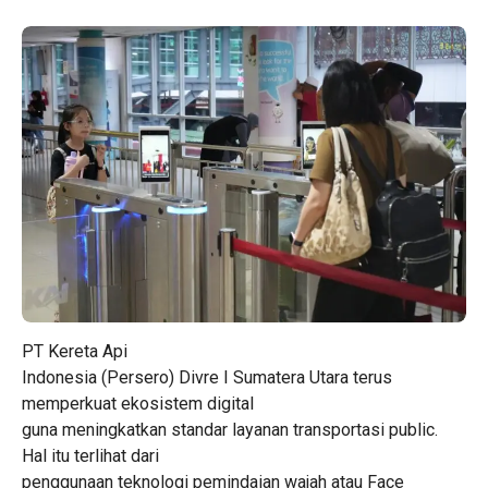
PT Kereta Api
Indonesia (Persero) Divre I Sumatera Utara terus
memperkuat ekosistem digital
guna meningkatkan standar layanan transportasi public.
Hal itu terlihat dari
penggunaan teknologi pemindaian wajah atau Face