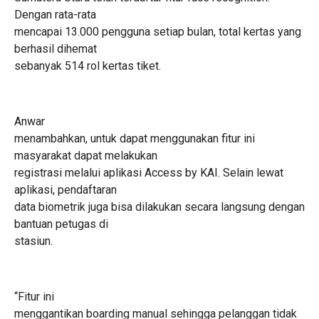
Dengan rata-rata
mencapai 13.000 pengguna setiap bulan, total kertas yang
berhasil dihemat
sebanyak 514 rol kertas tiket.
Anwar
menambahkan, untuk dapat menggunakan fitur ini
masyarakat dapat melakukan
registrasi melalui aplikasi Access by KAI. Selain lewat
aplikasi, pendaftaran
data biometrik juga bisa dilakukan secara langsung dengan
bantuan petugas di
stasiun.
“Fitur ini
menggantikan boarding manual sehingga pelanggan tidak