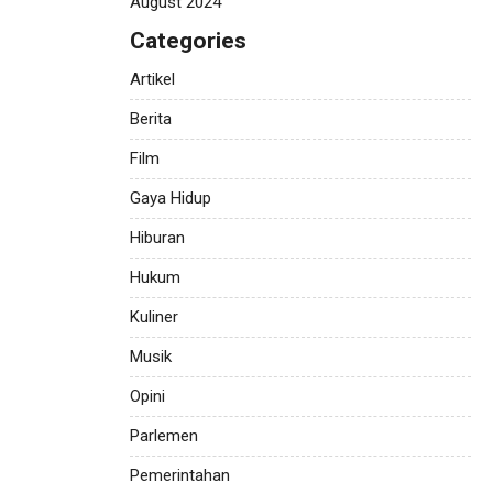
August 2024
Categories
Artikel
Berita
Film
Gaya Hidup
Hiburan
Hukum
Kuliner
Musik
Opini
Parlemen
Pemerintahan