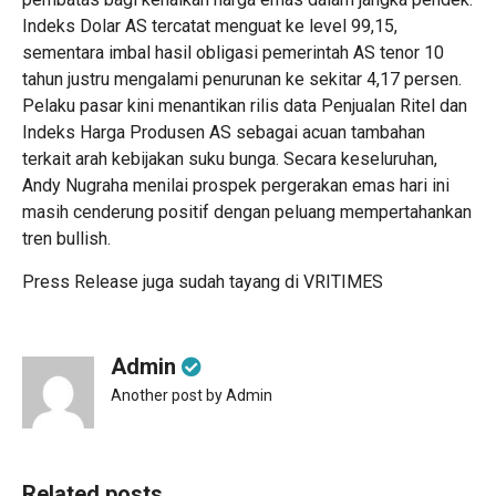
Indeks Dolar AS tercatat menguat ke level 99,15,
sementara imbal hasil obligasi pemerintah AS tenor 10
tahun justru mengalami penurunan ke sekitar 4,17 persen.
Pelaku pasar kini menantikan rilis data Penjualan Ritel dan
Indeks Harga Produsen AS sebagai acuan tambahan
terkait arah kebijakan suku bunga. Secara keseluruhan,
Andy Nugraha menilai prospek pergerakan emas hari ini
masih cenderung positif dengan peluang mempertahankan
tren bullish.
Press Release juga sudah tayang di
VRITIMES
Admin
Another post by Admin
Related posts