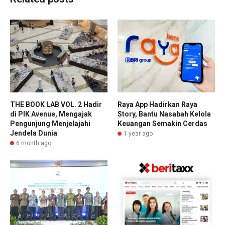
THE BOOK LAB VOL. 2 Hadir
Raya App Hadirkan Raya
di PIK Avenue, Mengajak
Story, Bantu Nasabah Kelola
Pengunjung Menjelajahi
Keuangan Semakin Cerdas
Jendela Dunia
1 year ago
6 month ago