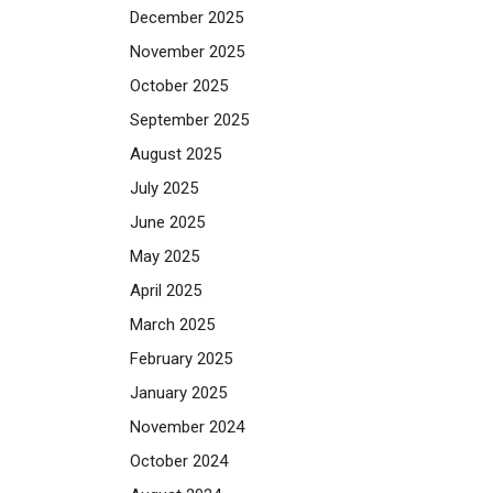
December 2025
November 2025
October 2025
September 2025
August 2025
July 2025
June 2025
May 2025
April 2025
March 2025
February 2025
January 2025
November 2024
October 2024