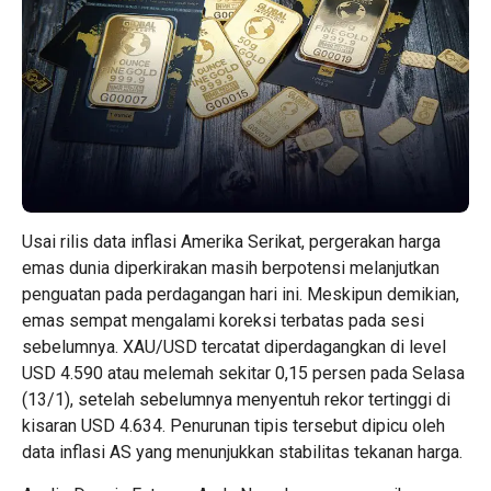
Usai rilis data inflasi Amerika Serikat, pergerakan harga
emas dunia diperkirakan masih berpotensi melanjutkan
penguatan pada perdagangan hari ini. Meskipun demikian,
emas sempat mengalami koreksi terbatas pada sesi
sebelumnya. XAU/USD tercatat diperdagangkan di level
USD 4.590 atau melemah sekitar 0,15 persen pada Selasa
(13/1), setelah sebelumnya menyentuh rekor tertinggi di
kisaran USD 4.634. Penurunan tipis tersebut dipicu oleh
data inflasi AS yang menunjukkan stabilitas tekanan harga.