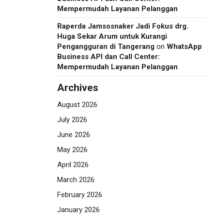
Mempermudah Layanan Pelanggan
Raperda Jamsosnaker Jadi Fokus drg.
Huga Sekar Arum untuk Kurangi
Pengangguran di Tangerang
on
WhatsApp
Business API dan Call Center:
Mempermudah Layanan Pelanggan
Archives
August 2026
July 2026
June 2026
May 2026
April 2026
March 2026
February 2026
January 2026