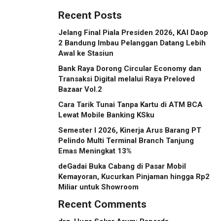
Recent Posts
Jelang Final Piala Presiden 2026, KAI Daop
2 Bandung Imbau Pelanggan Datang Lebih
Awal ke Stasiun
Bank Raya Dorong Circular Economy dan
Transaksi Digital melalui Raya Preloved
Bazaar Vol.2
Cara Tarik Tunai Tanpa Kartu di ATM BCA
Lewat Mobile Banking KSku
Semester I 2026, Kinerja Arus Barang PT
Pelindo Multi Terminal Branch Tanjung
Emas Meningkat 13%
deGadai Buka Cabang di Pasar Mobil
Kemayoran, Kucurkan Pinjaman hingga Rp2
Miliar untuk Showroom
Recent Comments