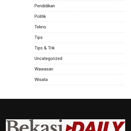
Pendidikan
Politik
Tekno
Tips
Tips & Trik
Uncategorized
Wawasan
Wisata