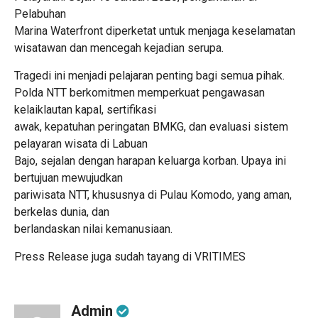
Pelabuhan
Marina Waterfront diperketat untuk menjaga keselamatan
wisatawan dan mencegah kejadian serupa.
Tragedi ini menjadi pelajaran penting bagi semua pihak.
Polda NTT berkomitmen memperkuat pengawasan
kelaiklautan kapal, sertifikasi
awak, kepatuhan peringatan BMKG, dan evaluasi sistem
pelayaran wisata di Labuan
Bajo, sejalan dengan harapan keluarga korban. Upaya ini
bertujuan mewujudkan
pariwisata NTT, khususnya di Pulau Komodo, yang aman,
berkelas dunia, dan
berlandaskan nilai kemanusiaan.
Press Release juga sudah tayang di
VRITIMES
Admin