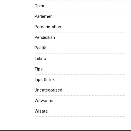
Opini
Parlemen
Pemerintahan
Pendidikan
Politik
Tekno
Tips
Tips & Trik
Uncategorized
Wawasan
Wisata