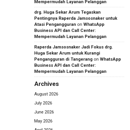
Mempermudah Layanan Pelanggan
drg. Huga Sekar Arum Tegaskan
Pentingnya Raperda Jamsosnaker untuk
Atasi Pengangguran
on
WhatsApp
Business API dan Call Center:
Mempermudah Layanan Pelanggan
Raperda Jamsosnaker Jadi Fokus drg.
Huga Sekar Arum untuk Kurangi
Pengangguran di Tangerang
on
WhatsApp
Business API dan Call Center:
Mempermudah Layanan Pelanggan
Archives
August 2026
July 2026
June 2026
May 2026
April 2026