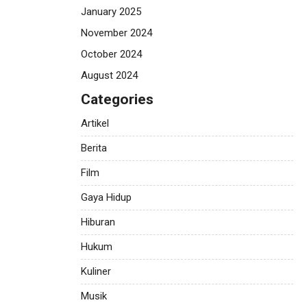
January 2025
November 2024
October 2024
August 2024
Categories
Artikel
Berita
Film
Gaya Hidup
Hiburan
Hukum
Kuliner
Musik