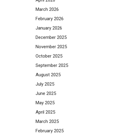
March 2026
February 2026
January 2026
December 2025
November 2025
October 2025
September 2025
August 2025
July 2025
June 2025
May 2025
April 2025
March 2025
February 2025