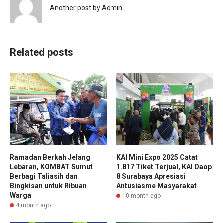
Another post by Admin
Related posts
Ramadan Berkah Jelang
KAI Mini Expo 2025 Catat
Lebaran, KOMBAT Sumut
1.817 Tiket Terjual, KAI Daop
Berbagi Taliasih dan
8 Surabaya Apresiasi
Bingkisan untuk Ribuan
Antusiasme Masyarakat
Warga
10 month ago
4 month ago