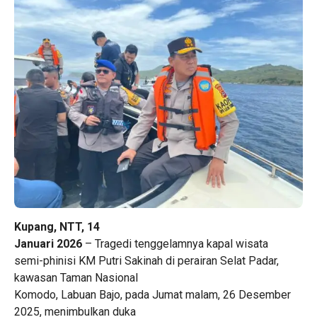
Kupang, NTT, 14
Januari 2026
– Tragedi tenggelamnya kapal wisata
semi-phinisi KM Putri Sakinah di perairan Selat Padar,
kawasan Taman Nasional
Komodo, Labuan Bajo, pada Jumat malam, 26 Desember
2025, menimbulkan duka