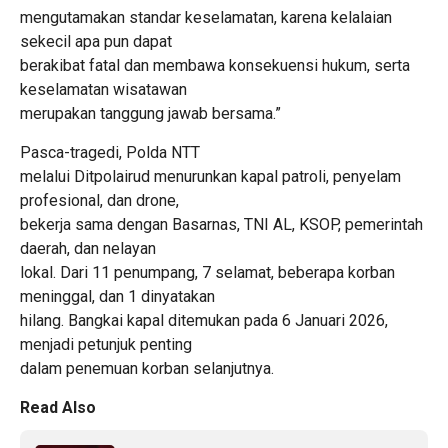
mengutamakan standar keselamatan, karena kelalaian
sekecil apa pun dapat
berakibat fatal dan membawa konsekuensi hukum, serta
keselamatan wisatawan
merupakan tanggung jawab bersama.”
Pasca-tragedi, Polda NTT
melalui Ditpolairud menurunkan kapal patroli, penyelam
profesional, dan drone,
bekerja sama dengan Basarnas, TNI AL, KSOP, pemerintah
daerah, dan nelayan
lokal. Dari 11 penumpang, 7 selamat, beberapa korban
meninggal, dan 1 dinyatakan
hilang. Bangkai kapal ditemukan pada 6 Januari 2026,
menjadi petunjuk penting
dalam penemuan korban selanjutnya.
Read Also