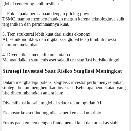
global cenderung lebih resilien.
2. Fokus pada perusahaan dengan pricing power
TSMC mampu mempertahankan margin karena teknologinya sulit
tergantikan dan permintaannya kuat.
3. Tren struktural lebih kuat dari siklus ekonomi
AI, semikonduktor, dan digitalisasi global tetap tumbuh meski
ekonomi melambat.
4. Diversifikasi menjadi kunci utama
Mengandalkan satu jenis aset saja di era stagflasi berisiko tinggi.
Strategi Investasi Saat Risiko Stagflasi Meningkat
Dalam menghadapi potensi stagflasi, investor perlu menyesuaikan
strategi, bukan menghentikan investasi. Beberapa pendekatan yang
bisa dipertimbangkan antara lain:
Diversifikasi ke saham global sektor teknologi dan AI
Eksposur ke aset lindung nilai seperti emas dan kripto
Fokus pada emiten dengan fundamental kuat dan arus kas stabil