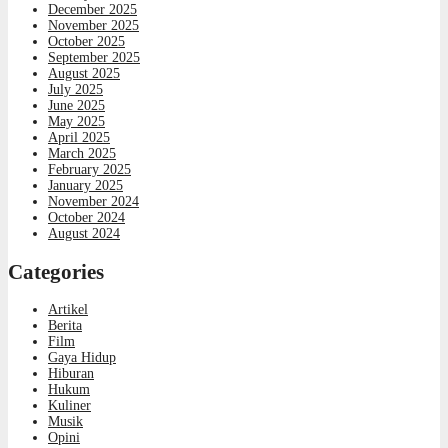
December 2025
November 2025
October 2025
September 2025
August 2025
July 2025
June 2025
May 2025
April 2025
March 2025
February 2025
January 2025
November 2024
October 2024
August 2024
Categories
Artikel
Berita
Film
Gaya Hidup
Hiburan
Hukum
Kuliner
Musik
Opini