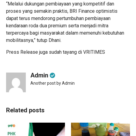
“Melalui dukungan pembiayaan yang kompetitif dan
proses yang semakin praktis, BRI Finance optimistis
dapat terus mendorong pertumbuhan pembiayaan
kendaraan roda dua premium serta menjadi mitra
terpercaya bagi masyarakat dalam memenuhi kebutuhan
mobilitasnya,” tutup Dhani.
Press Release juga sudah tayang di
VRITIMES
Admin
Another post by Admin
Related posts