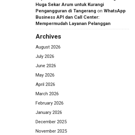
Huga Sekar Arum untuk Kurangi
Pengangguran di Tangerang
on
WhatsApp
Business API dan Call Center:
Mempermudah Layanan Pelanggan
Archives
August 2026
July 2026
June 2026
May 2026
April 2026
March 2026
February 2026
January 2026
December 2025
November 2025