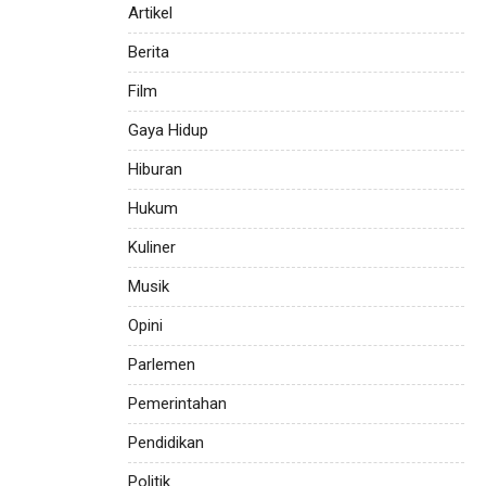
Artikel
Berita
Film
Gaya Hidup
Hiburan
Hukum
Kuliner
Musik
Opini
Parlemen
Pemerintahan
Pendidikan
Politik