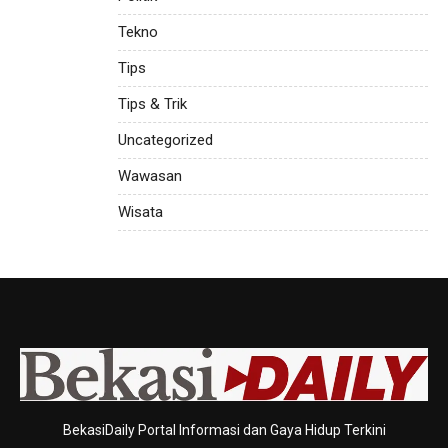
Tekno
Tips
Tips & Trik
Uncategorized
Wawasan
Wisata
BekasiDaily Portal Informasi dan Gaya Hidup Terkini