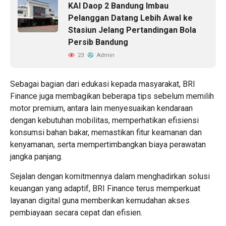
KAI Daop 2 Bandung Imbau
Pelanggan Datang Lebih Awal ke
Stasiun Jelang Pertandingan Bola
Persib Bandung
23
Admin
Sebagai bagian dari edukasi kepada masyarakat, BRI
Finance juga membagikan beberapa tips sebelum memilih
motor premium, antara lain menyesuaikan kendaraan
dengan kebutuhan mobilitas, memperhatikan efisiensi
konsumsi bahan bakar, memastikan fitur keamanan dan
kenyamanan, serta mempertimbangkan biaya perawatan
jangka panjang.
Sejalan dengan komitmennya dalam menghadirkan solusi
keuangan yang adaptif, BRI Finance terus memperkuat
layanan digital guna memberikan kemudahan akses
pembiayaan secara cepat dan efisien.