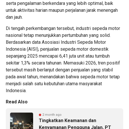
serta pengalaman berkendara yang lebih optimal, baik
untuk aktivitas harian maupun perjalanan jarak menengah
dan jauh.
Di tengah perkembangan tersebut, industri sepeda motor
nasional tetap menunjukkan pertumbuhan yang solid.
Berdasarkan data Asosiasi Industri Sepeda Motor
Indonesia (AISI), penjualan sepeda motor domestik
sepanjang 2025 mencapai 6,41 juta unit atau tumbuh
sekitar 1,3% secara tahunan. Memasuki 2026, tren positif
tersebut masih berlanjut dengan penjualan yang stabil
pada awal tahun, menandakan bahwa sepeda motor tetap
menjadi salah satu kebutuhan utama masyarakat
Indonesia.
Read Also
2 month ago
Tingkatkan Keamanan dan
Kenyamanan Pengguna Jalan, PT