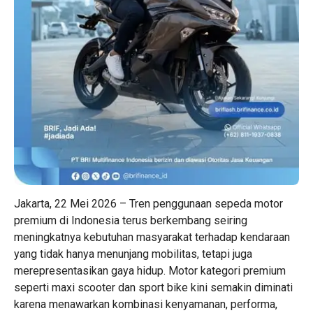
Jakarta, 22 Mei 2026 – Tren penggunaan sepeda motor
premium di Indonesia terus berkembang seiring
meningkatnya kebutuhan masyarakat terhadap kendaraan
yang tidak hanya menunjang mobilitas, tetapi juga
merepresentasikan gaya hidup. Motor kategori premium
seperti maxi scooter dan sport bike kini semakin diminati
karena menawarkan kombinasi kenyamanan, performa,