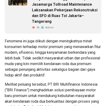
Jasamarga Tollroad Maintenance
Laksanakan Pekerjaan Rekonstruksi
dan SFO di Ruas Tol Jakarta–
Tangerang
30
Admin
Fenomena ini juga diikuti dengan meningkatnya minat
konsumen terhadap motor premium yang menawarkan fitur
modern, efisiensi, hingga kenyamanan berkendara yang
lebih baik. Tidak sedikit masyarakat urban dan profesional
muda yang kini memilih kendaraan roda dua premium
sebagai penunjang aktivitas sekaligus bagian dari gaya
hidup aktif dan produktif.
Melihat peluang tersebut, PT BRI Multifinance Indonesia
(“BRI Finance”) menghadirkan solusi pembiayaan motor
baru premium untuk mendukung kebutuhan masyarakat
akan kendaraan roda dua berkualitas dengan proses yang