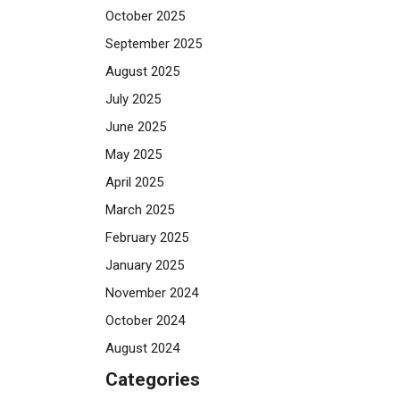
October 2025
September 2025
August 2025
July 2025
June 2025
May 2025
April 2025
March 2025
February 2025
January 2025
November 2024
October 2024
August 2024
Categories