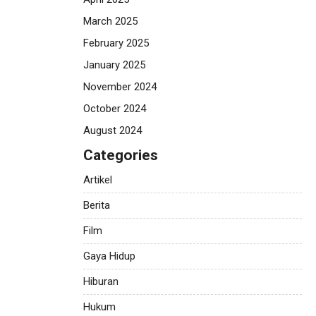
March 2025
February 2025
January 2025
November 2024
October 2024
August 2024
Categories
Artikel
Berita
Film
Gaya Hidup
Hiburan
Hukum