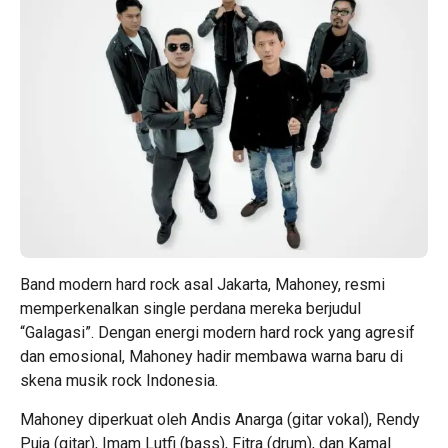
Band modern hard rock asal Jakarta, Mahoney, resmi
memperkenalkan single perdana mereka berjudul
“Galagasi”. Dengan energi modern hard rock yang agresif
dan emosional, Mahoney hadir membawa warna baru di
skena musik rock Indonesia.
Mahoney diperkuat oleh Andis Anarga (gitar vokal), Rendy
Puja (gitar), Imam Lutfi (bass), Fitra (drum), dan Kamal