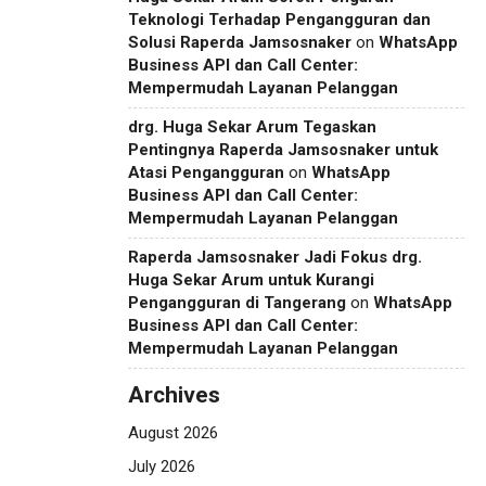
Teknologi Terhadap Pengangguran dan
Solusi Raperda Jamsosnaker
on
WhatsApp
Business API dan Call Center:
Mempermudah Layanan Pelanggan
drg. Huga Sekar Arum Tegaskan
Pentingnya Raperda Jamsosnaker untuk
Atasi Pengangguran
on
WhatsApp
Business API dan Call Center:
Mempermudah Layanan Pelanggan
Raperda Jamsosnaker Jadi Fokus drg.
Huga Sekar Arum untuk Kurangi
Pengangguran di Tangerang
on
WhatsApp
Business API dan Call Center:
Mempermudah Layanan Pelanggan
Archives
August 2026
July 2026