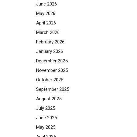
June 2026
May 2026
April 2026
March 2026
February 2026
January 2026
December 2025
November 2025
October 2025
September 2025
August 2025
July 2025
June 2025
May 2025
April 2025