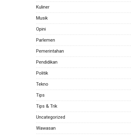
Kuliner
Musik
Opini
Parlemen
Pemerintahan
Pendidikan
Politik
Tekno
Tips
Tips & Trik
Uncategorized
Wawasan