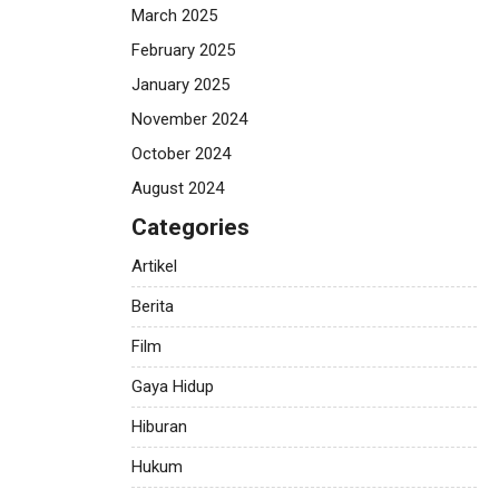
March 2025
February 2025
January 2025
November 2024
October 2024
August 2024
Categories
Artikel
Berita
Film
Gaya Hidup
Hiburan
Hukum