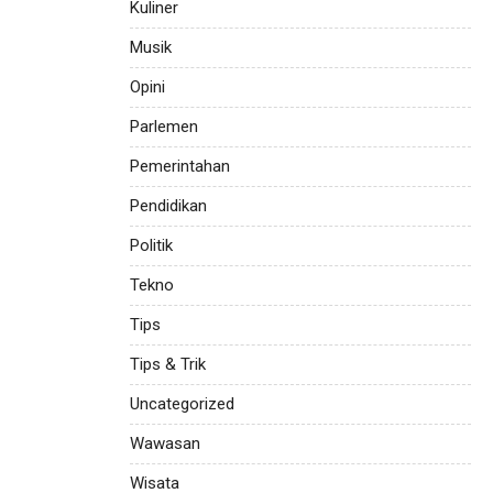
Kuliner
Musik
Opini
Parlemen
Pemerintahan
Pendidikan
Politik
Tekno
Tips
Tips & Trik
Uncategorized
Wawasan
Wisata