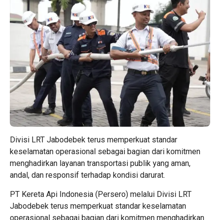
Divisi LRT Jabodebek terus memperkuat standar
keselamatan operasional sebagai bagian dari komitmen
menghadirkan layanan transportasi publik yang aman,
andal, dan responsif terhadap kondisi darurat.
PT Kereta Api Indonesia (Persero) melalui Divisi LRT
Jabodebek terus memperkuat standar keselamatan
operasional sebagai bagian dari komitmen menghadirkan