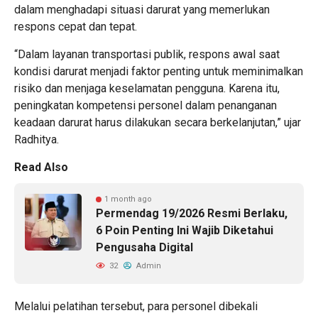
dalam menghadapi situasi darurat yang memerlukan
respons cepat dan tepat.
“Dalam layanan transportasi publik, respons awal saat
kondisi darurat menjadi faktor penting untuk meminimalkan
risiko dan menjaga keselamatan pengguna. Karena itu,
peningkatan kompetensi personel dalam penanganan
keadaan darurat harus dilakukan secara berkelanjutan,” ujar
Radhitya.
Read Also
1 month ago
Permendag 19/2026 Resmi Berlaku,
6 Poin Penting Ini Wajib Diketahui
Pengusaha Digital
32
Admin
Melalui pelatihan tersebut, para personel dibekali