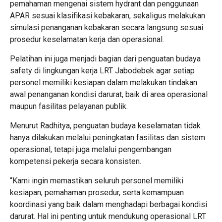
pemahaman mengenai sistem hydrant dan penggunaan
APAR sesuai klasifikasi kebakaran, sekaligus melakukan
simulasi penanganan kebakaran secara langsung sesuai
prosedur keselamatan kerja dan operasional.
Pelatihan ini juga menjadi bagian dari penguatan budaya
safety di lingkungan kerja LRT Jabodebek agar setiap
personel memiliki kesiapan dalam melakukan tindakan
awal penanganan kondisi darurat, baik di area operasional
maupun fasilitas pelayanan publik.
Menurut Radhitya, penguatan budaya keselamatan tidak
hanya dilakukan melalui peningkatan fasilitas dan sistem
operasional, tetapi juga melalui pengembangan
kompetensi pekerja secara konsisten.
“Kami ingin memastikan seluruh personel memiliki
kesiapan, pemahaman prosedur, serta kemampuan
koordinasi yang baik dalam menghadapi berbagai kondisi
darurat. Hal ini penting untuk mendukung operasional LRT