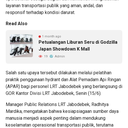
layanan transportasi publik yang aman, andal, dan
responsif terhadap kondisi darurat.
Read Also
1 month ago
Petualangan Liburan Seru di Godzilla
Japan Showdown K Mall
19
Admin
Salah satu upaya tersebut dilakukan melalui pelatihan
praktik penggunaan hydrant dan Alat Pemadam Api Ringan
(APAR) bagi personel LRT Jabodebek yang berlangsung di
GOR Kantor Divisi LRT Jabodebek, Senin (15/6).
Manager Public Relations LRT Jabodebek, Radhitya
Mardika, mengatakan bahwa kesiapsiagaan sumber daya
manusia menjadi aspek penting dalam mendukung
keselamatan operasional transportasi publik, terutama