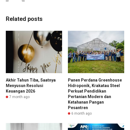
Related posts
Akhir Tahun Tiba, Saatnya
Panen Perdana Greenhouse
Menyusun Resolusi
Hidroponik, Krakatau Steel
Keuangan 2026
Perkuat Pendidikan
Pertanian Modern dan
7 month ago
Ketahanan Pangan
Pesantren
6 month ago