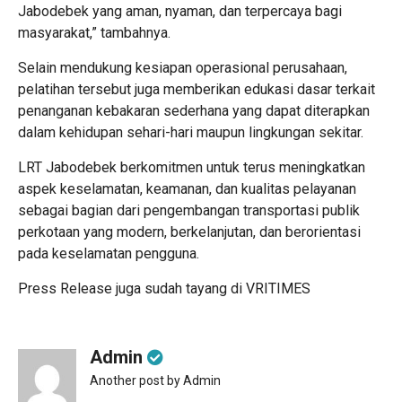
Jabodebek yang aman, nyaman, dan terpercaya bagi
masyarakat,” tambahnya.
Selain mendukung kesiapan operasional perusahaan,
pelatihan tersebut juga memberikan edukasi dasar terkait
penanganan kebakaran sederhana yang dapat diterapkan
dalam kehidupan sehari-hari maupun lingkungan sekitar.
LRT Jabodebek berkomitmen untuk terus meningkatkan
aspek keselamatan, keamanan, dan kualitas pelayanan
sebagai bagian dari pengembangan transportasi publik
perkotaan yang modern, berkelanjutan, dan berorientasi
pada keselamatan pengguna.
Press Release juga sudah tayang di
VRITIMES
Admin
Another post by Admin