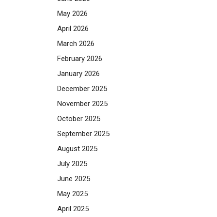
May 2026
April 2026
March 2026
February 2026
January 2026
December 2025
November 2025
October 2025
September 2025
August 2025
July 2025
June 2025
May 2025
April 2025