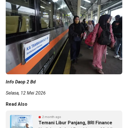
Info Daop 2 Bd
Selasa, 12 Mei 2026
Read Also
2 month ago
Temani Libur Panjang, BRI Finance