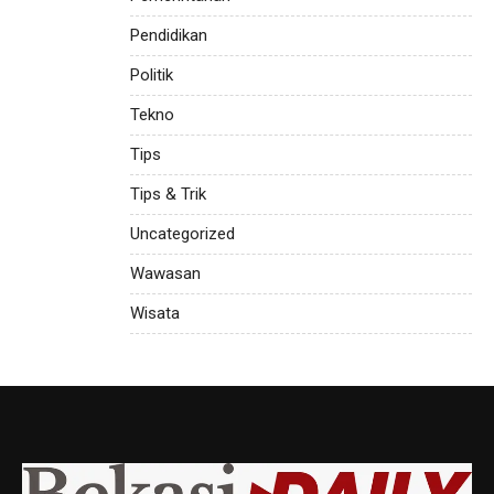
Pendidikan
Politik
Tekno
Tips
Tips & Trik
Uncategorized
Wawasan
Wisata