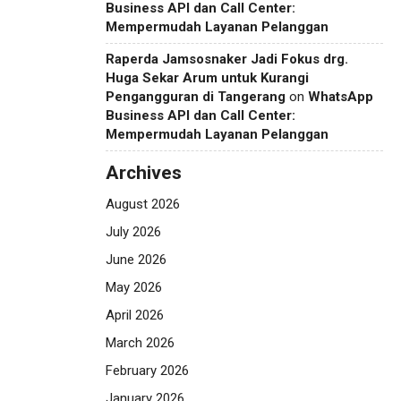
Business API dan Call Center:
Mempermudah Layanan Pelanggan
Raperda Jamsosnaker Jadi Fokus drg.
Huga Sekar Arum untuk Kurangi
Pengangguran di Tangerang
on
WhatsApp
Business API dan Call Center:
Mempermudah Layanan Pelanggan
Archives
August 2026
July 2026
June 2026
May 2026
April 2026
March 2026
February 2026
January 2026