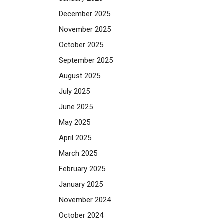
December 2025
November 2025
October 2025
September 2025
August 2025
July 2025
June 2025
May 2025
April 2025
March 2025
February 2025
January 2025
November 2024
October 2024