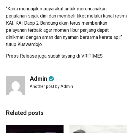
“Kami mengajak masyarakat untuk merencanakan
perjalanan sejak dini dan membeli tiket melalui kanal resmi
KAI. KAI Daop 2 Bandung akan terus memberikan
pelayanan terbaik agar momen libur panjang dapat
dinikmati dengan aman dan nyaman bersama kereta api,”
tutup Kuswardojo.
Press Release juga sudah tayang di
VRITIMES
Admin
Another post by Admin
Related posts