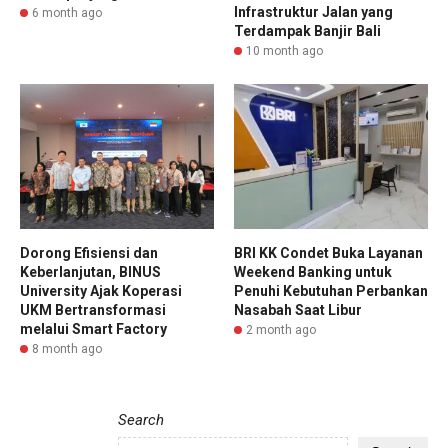
Infrastruktur Jalan yang
6 month ago
Terdampak Banjir Bali
10 month ago
Dorong Efisiensi dan
BRI KK Condet Buka Layanan
Keberlanjutan, BINUS
Weekend Banking untuk
University Ajak Koperasi
Penuhi Kebutuhan Perbankan
UKM Bertransformasi
Nasabah Saat Libur
melalui Smart Factory
2 month ago
8 month ago
Search