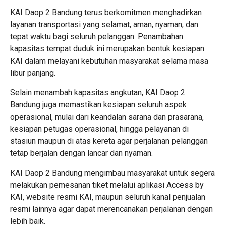
KAI Daop 2 Bandung terus berkomitmen menghadirkan
layanan transportasi yang selamat, aman, nyaman, dan
tepat waktu bagi seluruh pelanggan. Penambahan
kapasitas tempat duduk ini merupakan bentuk kesiapan
KAI dalam melayani kebutuhan masyarakat selama masa
libur panjang.
Selain menambah kapasitas angkutan, KAI Daop 2
Bandung juga memastikan kesiapan seluruh aspek
operasional, mulai dari keandalan sarana dan prasarana,
kesiapan petugas operasional, hingga pelayanan di
stasiun maupun di atas kereta agar perjalanan pelanggan
tetap berjalan dengan lancar dan nyaman.
KAI Daop 2 Bandung mengimbau masyarakat untuk segera
melakukan pemesanan tiket melalui aplikasi Access by
KAI, website resmi KAI, maupun seluruh kanal penjualan
resmi lainnya agar dapat merencanakan perjalanan dengan
lebih baik.