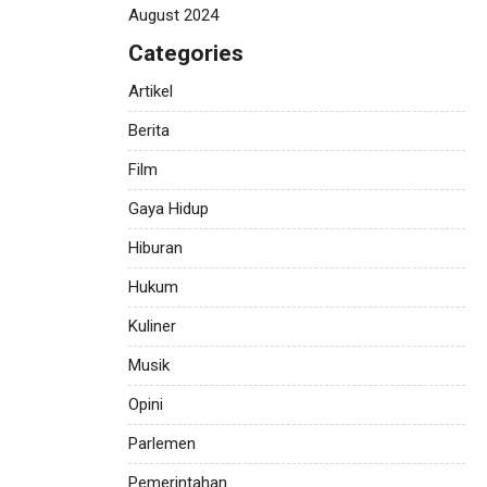
August 2024
Categories
Artikel
Berita
Film
Gaya Hidup
Hiburan
Hukum
Kuliner
Musik
Opini
Parlemen
Pemerintahan