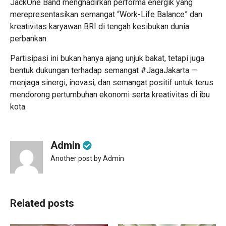
JackOne Band menghadirkan performa energik yang
merepresentasikan semangat “Work-Life Balance” dan
kreativitas karyawan BRI di tengah kesibukan dunia
perbankan.
Partisipasi ini bukan hanya ajang unjuk bakat, tetapi juga
bentuk dukungan terhadap semangat #JagaJakarta —
menjaga sinergi, inovasi, dan semangat positif untuk terus
mendorong pertumbuhan ekonomi serta kreativitas di ibu
kota.
Admin
Another post by Admin
Related posts