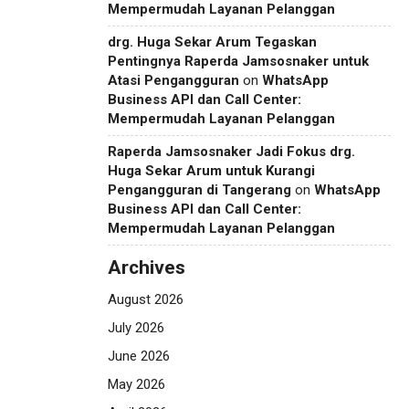
Mempermudah Layanan Pelanggan
drg. Huga Sekar Arum Tegaskan
Pentingnya Raperda Jamsosnaker untuk
Atasi Pengangguran
on
WhatsApp
Business API dan Call Center:
Mempermudah Layanan Pelanggan
Raperda Jamsosnaker Jadi Fokus drg.
Huga Sekar Arum untuk Kurangi
Pengangguran di Tangerang
on
WhatsApp
Business API dan Call Center:
Mempermudah Layanan Pelanggan
Archives
August 2026
July 2026
June 2026
May 2026