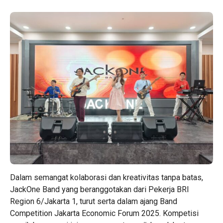
Dalam semangat kolaborasi dan kreativitas tanpa batas,
JackOne Band yang beranggotakan dari Pekerja BRI
Region 6/Jakarta 1, turut serta dalam ajang Band
Competition Jakarta Economic Forum 2025. Kompetisi