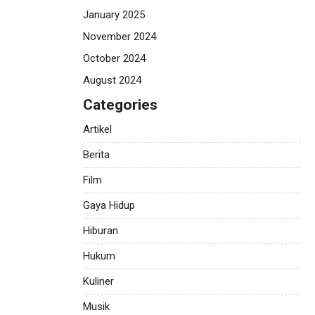
January 2025
November 2024
October 2024
August 2024
Categories
Artikel
Berita
Film
Gaya Hidup
Hiburan
Hukum
Kuliner
Musik