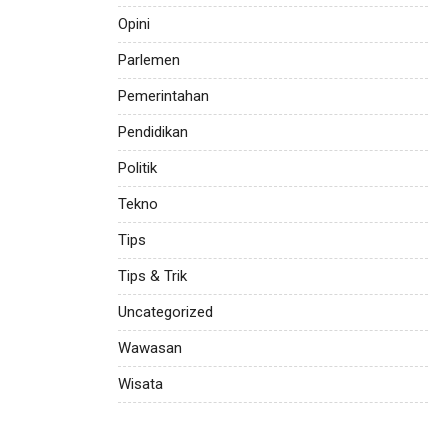
Opini
Parlemen
Pemerintahan
Pendidikan
Politik
Tekno
Tips
Tips & Trik
Uncategorized
Wawasan
Wisata