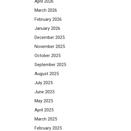
April 2026
March 2026
February 2026
January 2026
December 2025
November 2025
October 2025
September 2025
August 2025
July 2025
June 2025
May 2025
April 2025
March 2025
February 2025