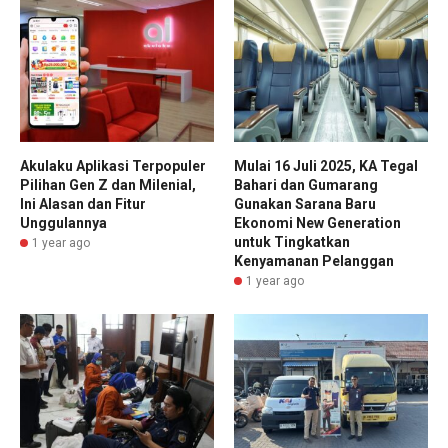
Akulaku Aplikasi Terpopuler
Mulai 16 Juli 2025, KA Tegal
Pilihan Gen Z dan Milenial,
Bahari dan Gumarang
Ini Alasan dan Fitur
Gunakan Sarana Baru
Unggulannya
Ekonomi New Generation
untuk Tingkatkan
1 year ago
Kenyamanan Pelanggan
1 year ago