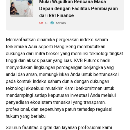
Mulai Wujudkan Rencana Masa
Depan dengan Fasilitas Pembiayaan
dari BRI Finance
40
Admin
Memanfaatkan dinamika pergerakan indeks saham
terkemuka Asia seperti Hang Seng membutuhkan
dukungan dari mitra broker yang memiliki teknologi tingkat
tinggi dan akses pasar yang luas. KVB Futures hadir
menyediakan lingkungan perdagangan berjangka yang
andal dan aman, memungkinkan Anda untuk bertransaksi
pada kontrak indeks saham dunia dengan dukungan
teknologi eksekusi mutakhir. Kami berkomitmen untuk
mendampingi setiap keputusan investasi Anda melalui
penyediaan ekosistem transaksi yang transparan,
profesional, dan sepenuhnya patuh terhadap regulasi
hukum yang berlaku.
Seluruh fasilitas digital dan layanan profesional kami