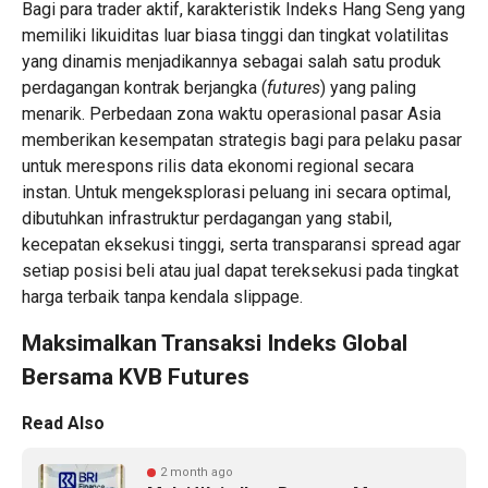
Bagi para trader aktif, karakteristik Indeks Hang Seng yang
memiliki likuiditas luar biasa tinggi dan tingkat volatilitas
yang dinamis menjadikannya sebagai salah satu produk
perdagangan kontrak berjangka (
futures
) yang paling
menarik. Perbedaan zona waktu operasional pasar Asia
memberikan kesempatan strategis bagi para pelaku pasar
untuk merespons rilis data ekonomi regional secara
instan. Untuk mengeksplorasi peluang ini secara optimal,
dibutuhkan infrastruktur perdagangan yang stabil,
kecepatan eksekusi tinggi, serta transparansi spread agar
setiap posisi beli atau jual dapat tereksekusi pada tingkat
harga terbaik tanpa kendala slippage.
Maksimalkan Transaksi Indeks Global
Bersama KVB Futures
Read Also
2 month ago