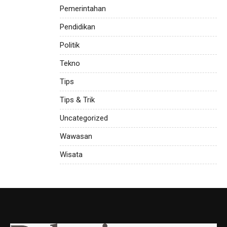
Pemerintahan
Pendidikan
Politik
Tekno
Tips
Tips & Trik
Uncategorized
Wawasan
Wisata