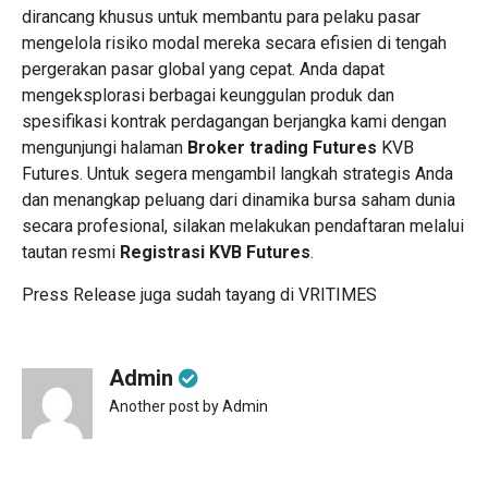
dirancang khusus untuk membantu para pelaku pasar
mengelola risiko modal mereka secara efisien di tengah
pergerakan pasar global yang cepat. Anda dapat
mengeksplorasi berbagai keunggulan produk dan
spesifikasi kontrak perdagangan berjangka kami dengan
mengunjungi halaman
Broker trading Futures
KVB
Futures. Untuk segera mengambil langkah strategis Anda
dan menangkap peluang dari dinamika bursa saham dunia
secara profesional, silakan melakukan pendaftaran melalui
tautan resmi
Registrasi KVB Futures
.
Press Release juga sudah tayang di
VRITIMES
Admin
Another post by Admin