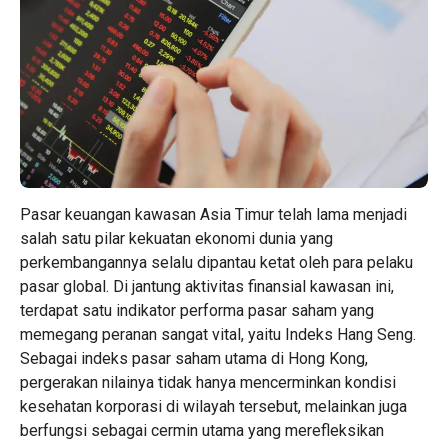
Pasar keuangan kawasan Asia Timur telah lama menjadi
salah satu pilar kekuatan ekonomi dunia yang
perkembangannya selalu dipantau ketat oleh para pelaku
pasar global. Di jantung aktivitas finansial kawasan ini,
terdapat satu indikator performa pasar saham yang
memegang peranan sangat vital, yaitu Indeks Hang Seng.
Sebagai indeks pasar saham utama di Hong Kong,
pergerakan nilainya tidak hanya mencerminkan kondisi
kesehatan korporasi di wilayah tersebut, melainkan juga
berfungsi sebagai cermin utama yang merefleksikan