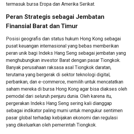
termasuk bursa Eropa dan Amerika Serikat.
Peran Strategis sebagai Jembatan
Finansial Barat dan Timur
Posisi geografis dan status hukum Hong Kong sebagai
pusat keuangan internasional yang bebas memberikan
peran unik bagi Indeks Hang Seng sebagai jembatan yang
menghubungkan investor Barat dengan pasar Tiongkok.
Banyak perusahaan raksasa asal Tiongkok daratan,
terutama yang bergerak di sektor teknologi digital,
perbankan, dan e-commerce, memilih untuk mencatatkan
saham mereka di bursa Hong Kong agar bisa diakses oleh
pemodal dari seluruh penjuru dunia. Oleh karena itu,
pergerakan Indeks Hang Seng sering kali dianggap
sebagai indikator paling murni untuk mengukur sentimen
pasar global terhadap kebijakan ekonomi dan regulasi
yang dikeluarkan oleh pemerintah Tiongkok.