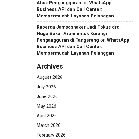
Atasi Pengangguran
on
WhatsApp
Business API dan Call Center:
Mempermudah Layanan Pelanggan
Raperda Jamsosnaker Jadi Fokus drg.
Huga Sekar Arum untuk Kurangi
Pengangguran di Tangerang
on
WhatsApp
Business API dan Call Center:
Mempermudah Layanan Pelanggan
Archives
August 2026
July 2026
June 2026
May 2026
April 2026
March 2026
February 2026