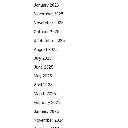
January 2026
December 2025
November 2025
October 2025
September 2025
August 2025
July 2025
June 2025
May 2025
April 2025
March 2025
February 2025
January 2025
November 2024