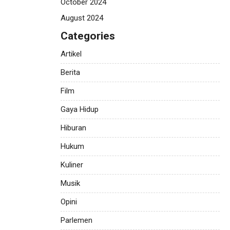
October 2024
August 2024
Categories
Artikel
Berita
Film
Gaya Hidup
Hiburan
Hukum
Kuliner
Musik
Opini
Parlemen