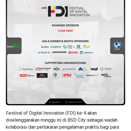
Festival of Digital Innovation (FDI) ke-4 akan
diselenggarakan minggu ini di BSD City sebagai wadah
kolaborasi dan pertukaran pengalaman praktis bagi para