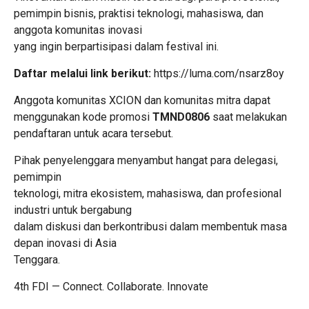
pemimpin bisnis, praktisi teknologi, mahasiswa, dan
anggota komunitas inovasi
yang ingin berpartisipasi dalam festival ini.
Daftar melalui link berikut:
https://luma.com/nsarz8oy
Anggota komunitas XCION dan komunitas mitra dapat
menggunakan kode promosi
TMND0806
saat melakukan
pendaftaran untuk acara tersebut.
Pihak penyelenggara menyambut hangat para delegasi,
pemimpin
teknologi, mitra ekosistem, mahasiswa, dan profesional
industri untuk bergabung
dalam diskusi dan berkontribusi dalam membentuk masa
depan inovasi di Asia
Tenggara.
4th FDI — Connect. Collaborate. Innovate