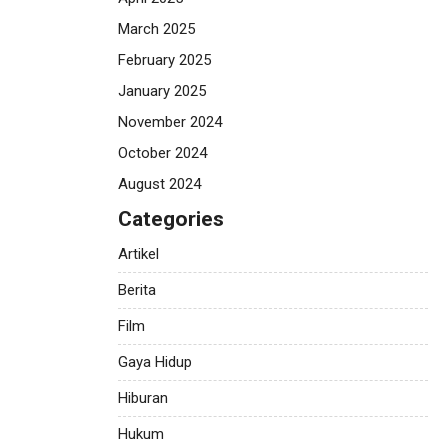
March 2025
February 2025
January 2025
November 2024
October 2024
August 2024
Categories
Artikel
Berita
Film
Gaya Hidup
Hiburan
Hukum