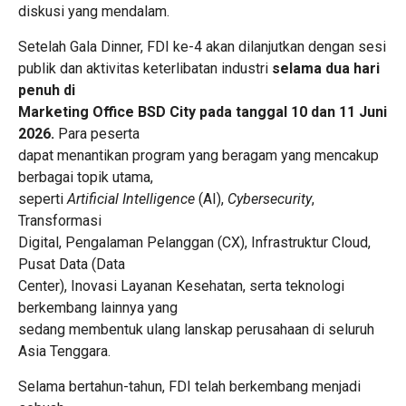
diskusi yang mendalam.
Setelah Gala Dinner, FDI ke-4 akan dilanjutkan dengan sesi
publik dan aktivitas keterlibatan industri
selama dua hari
penuh di
Marketing Office BSD City pada tanggal 10 dan 11 Juni
2026.
Para peserta
dapat menantikan program yang beragam yang mencakup
berbagai topik utama,
seperti
Artificial Intelligence
(AI),
Cybersecurity
,
Transformasi
Digital, Pengalaman Pelanggan (CX), Infrastruktur Cloud,
Pusat Data (Data
Center), Inovasi Layanan Kesehatan, serta teknologi
berkembang lainnya yang
sedang membentuk ulang lanskap perusahaan di seluruh
Asia Tenggara.
Selama bertahun-tahun, FDI telah berkembang menjadi