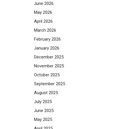
June 2026
May 2026
April 2026
March 2026
February 2026
January 2026
December 2025
November 2025
October 2025
September 2025
August 2025
July 2025
June 2025
May 2025
April 2025