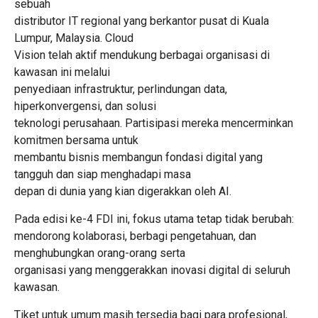
sebuah
distributor IT regional yang berkantor pusat di Kuala
Lumpur, Malaysia. Cloud
Vision telah aktif mendukung berbagai organisasi di
kawasan ini melalui
penyediaan infrastruktur, perlindungan data,
hiperkonvergensi, dan solusi
teknologi perusahaan. Partisipasi mereka mencerminkan
komitmen bersama untuk
membantu bisnis membangun fondasi digital yang
tangguh dan siap menghadapi masa
depan di dunia yang kian digerakkan oleh AI.
Pada edisi ke-4 FDI ini, fokus utama tetap tidak berubah:
mendorong kolaborasi, berbagi pengetahuan, dan
menghubungkan orang-orang serta
organisasi yang menggerakkan inovasi digital di seluruh
kawasan.
Tiket untuk umum masih tersedia bagi para profesional,