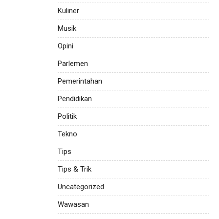
Kuliner
Musik
Opini
Parlemen
Pemerintahan
Pendidikan
Politik
Tekno
Tips
Tips & Trik
Uncategorized
Wawasan