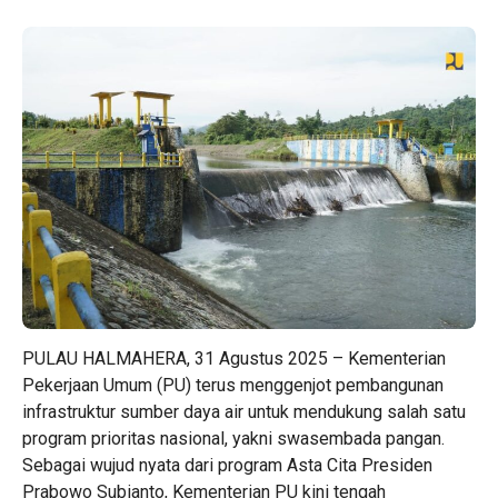
PULAU HALMAHERA, 31 Agustus 2025 – Kementerian
Pekerjaan Umum (PU) terus menggenjot pembangunan
infrastruktur sumber daya air untuk mendukung salah satu
program prioritas nasional, yakni swasembada pangan.
Sebagai wujud nyata dari program Asta Cita Presiden
Prabowo Subianto, Kementerian PU kini tengah