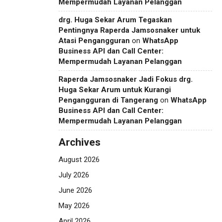
Mempermudah Layanan Pelanggan
drg. Huga Sekar Arum Tegaskan
Pentingnya Raperda Jamsosnaker untuk
Atasi Pengangguran
on
WhatsApp
Business API dan Call Center:
Mempermudah Layanan Pelanggan
Raperda Jamsosnaker Jadi Fokus drg.
Huga Sekar Arum untuk Kurangi
Pengangguran di Tangerang
on
WhatsApp
Business API dan Call Center:
Mempermudah Layanan Pelanggan
Archives
August 2026
July 2026
June 2026
May 2026
April 2026