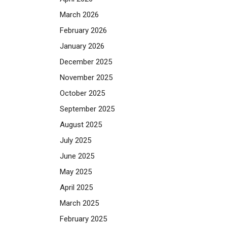
March 2026
February 2026
January 2026
December 2025
November 2025
October 2025
September 2025
August 2025
July 2025
June 2025
May 2025
April 2025
March 2025
February 2025