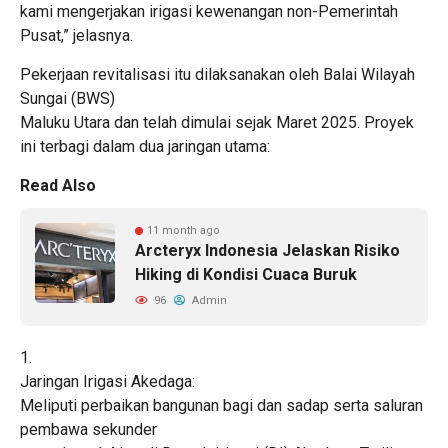
kami mengerjakan irigasi kewenangan non-Pemerintah
Pusat,” jelasnya.
Pekerjaan revitalisasi itu dilaksanakan oleh Balai Wilayah
Sungai (BWS)
Maluku Utara dan telah dimulai sejak Maret 2025. Proyek
ini terbagi dalam dua jaringan utama:
Read Also
11 month ago
Arcteryx Indonesia Jelaskan Risiko
Hiking di Kondisi Cuaca Buruk
96
Admin
1.
Jaringan Irigasi Akedaga:
Meliputi perbaikan bangunan bagi dan sadap serta saluran
pembawa sekunder