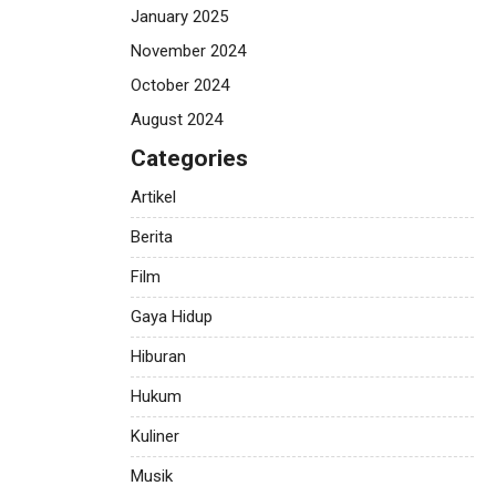
January 2025
November 2024
October 2024
August 2024
Categories
Artikel
Berita
Film
Gaya Hidup
Hiburan
Hukum
Kuliner
Musik