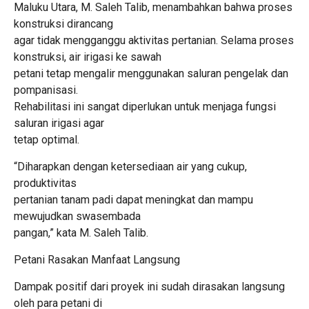
Maluku Utara, M. Saleh Talib, menambahkan bahwa proses
konstruksi dirancang
agar tidak mengganggu aktivitas pertanian. Selama proses
konstruksi, air irigasi ke sawah
petani tetap mengalir menggunakan saluran pengelak dan
pompanisasi.
Rehabilitasi ini sangat diperlukan untuk menjaga fungsi
saluran irigasi agar
tetap optimal.
“Diharapkan dengan ketersediaan air yang cukup,
produktivitas
pertanian tanam padi dapat meningkat dan mampu
mewujudkan swasembada
pangan,” kata M. Saleh Talib.
Petani Rasakan Manfaat Langsung
Dampak positif dari proyek ini sudah dirasakan langsung
oleh para petani di