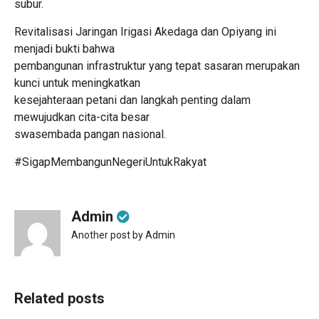
subur.
Revitalisasi Jaringan Irigasi Akedaga dan Opiyang ini
menjadi bukti bahwa
pembangunan infrastruktur yang tepat sasaran merupakan
kunci untuk meningkatkan
kesejahteraan petani dan langkah penting dalam
mewujudkan cita-cita besar
swasembada pangan nasional.
#SigapMembangunNegeriUntukRakyat
Admin
Another post by Admin
Related posts