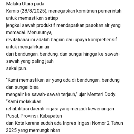
Maluku Utara pada
Kamis (28/8/2025), menegaskan komitmen pemerintah
untuk memastikan setiap
jengkal sawah produktif mendapatkan pasokan air yang
memadai. Menurutnya,
revitalisasi ini adalah bagian dari upaya komprehensif
untuk mengalirkan air
dari bendungan, bendung, dan sungai hingga ke sawah-
sawah yang paling jauh
sekalipun.
“Kami memastikan air yang ada di bendungan, bendung
dan sungai bisa
mengalir ke sawah-sawah terjauh,” ujar Menteri Dody.
“Kami melakukan
rehabilitasi daerah irigasi yang menjadi kewenangan
Pusat, Provinsi, Kabupaten
dan Kota karena sudah ada Inpres Irigasi Nomor 2 Tahun
2025 yang memungkinkan