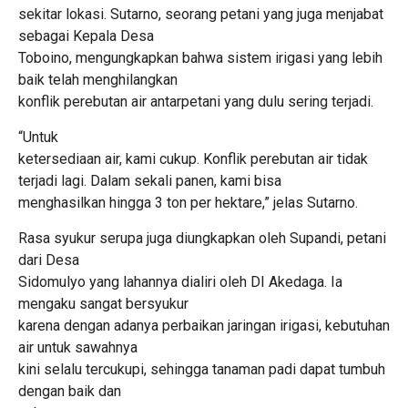
sekitar lokasi. Sutarno, seorang petani yang juga menjabat
sebagai Kepala Desa
Toboino, mengungkapkan bahwa sistem irigasi yang lebih
baik telah menghilangkan
konflik perebutan air antarpetani yang dulu sering terjadi.
“Untuk
ketersediaan air, kami cukup. Konflik perebutan air tidak
terjadi lagi. Dalam sekali panen, kami bisa
menghasilkan hingga 3 ton per hektare,” jelas Sutarno.
Rasa syukur serupa juga diungkapkan oleh Supandi, petani
dari Desa
Sidomulyo yang lahannya dialiri oleh DI Akedaga. Ia
mengaku sangat bersyukur
karena dengan adanya perbaikan jaringan irigasi, kebutuhan
air untuk sawahnya
kini selalu tercukupi, sehingga tanaman padi dapat tumbuh
dengan baik dan