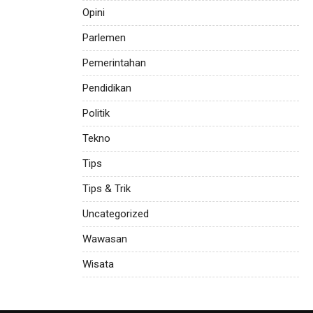
Opini
Parlemen
Pemerintahan
Pendidikan
Politik
Tekno
Tips
Tips & Trik
Uncategorized
Wawasan
Wisata