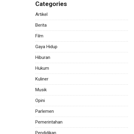
Categories
Artikel
Berita
Film
Gaya Hidup
Hiburan
Hukum
Kuliner
Musik
Opini
Parlemen
Pemerintahan
Pendidikan