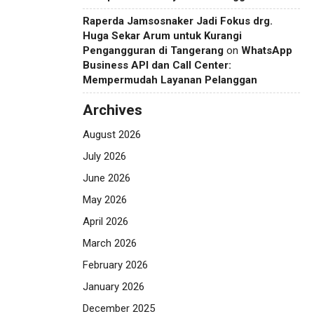
Raperda Jamsosnaker Jadi Fokus drg.
Huga Sekar Arum untuk Kurangi
Pengangguran di Tangerang
on
WhatsApp
Business API dan Call Center:
Mempermudah Layanan Pelanggan
Archives
August 2026
July 2026
June 2026
May 2026
April 2026
March 2026
February 2026
January 2026
December 2025