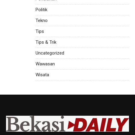
Politik
Tekno
Tips
Tips & Trik
Uncategorized
Wawasan
Wisata