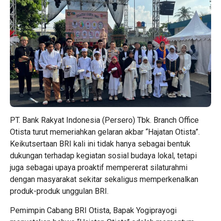
PT. Bank Rakyat Indonesia (Persero) Tbk. Branch Office
Otista turut memeriahkan gelaran akbar “Hajatan Otista”.
Keikutsertaan BRI kali ini tidak hanya sebagai bentuk
dukungan terhadap kegiatan sosial budaya lokal, tetapi
juga sebagai upaya proaktif mempererat silaturahmi
dengan masyarakat sekitar sekaligus memperkenalkan
produk-produk unggulan BRI.
Pemimpin Cabang BRI Otista, Bapak Yogiprayogi