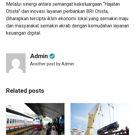
Melalui sinergi antara semangat kekeluargaan “Hajatan
Otista” dan inovasi layanan perbankan BRI Otista,
diharapkan tercipta iklim ekonomi lokal yang semakin maju
dan masyarakat semakin akrab dengan kemudahan layanan
keuangan digital.
Admin
Another post by Admin
Related posts