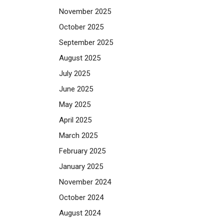
November 2025
October 2025
September 2025
August 2025
July 2025
June 2025
May 2025
April 2025
March 2025
February 2025
January 2025
November 2024
October 2024
August 2024