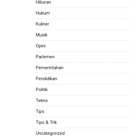
Hiburan
Hukum
Kuliner
Musik
Opini
Parlemen
Pemerintahan
Pendidikan
Politik
Tekno
Tips
Tips & Trik
Uncategorized