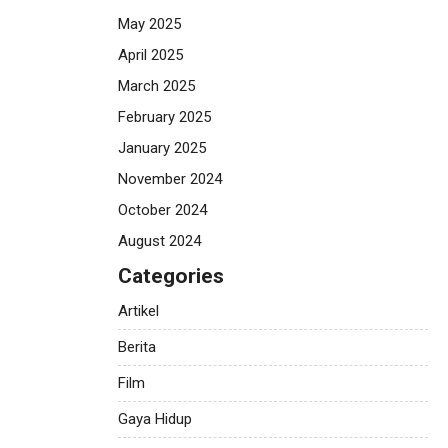
May 2025
April 2025
March 2025
February 2025
January 2025
November 2024
October 2024
August 2024
Categories
Artikel
Berita
Film
Gaya Hidup