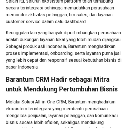
Selain itu, seluruh ekosistem platform telah terhubung
secara terintegrasi sehingga memudahkan perusahaan
memonitor aktivitas pelanggan, tim sales, dan layanan
customer service dalam satu dashboard.
Keunggulan lain yang banyak dipertimbangkan perusahaan
adalah dukungan layanan lokal yang lebih mudah dijangkau.
Sebagai produk asli Indonesia, Barantum menghadirkan
proses implementasi, onboarding, serta layanan purna jual
yang lebih cepat dan responsif sesuai kebutuhan bisnis di
pasar Indonesia.
Barantum CRM Hadir sebagai Mitra
untuk Mendukung Pertumbuhan Bisnis
Melalui
Solusi All-in-One CRM
, Barantum menghadirkan
ekosistem terintegrasi yang membantu perusahaan
mengelola penjualan, layanan pelanggan, dan komunikasi
bisnis secara lebih efisien, sekaligus mendukung