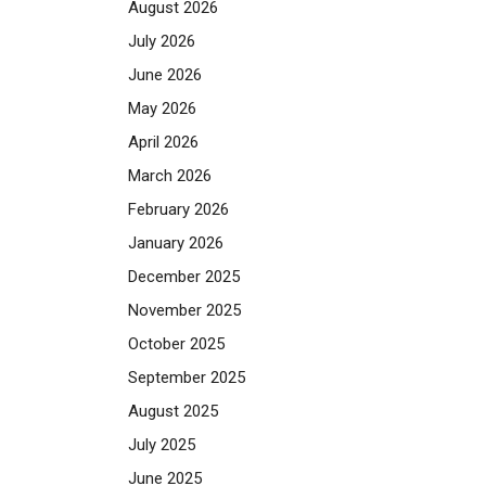
August 2026
July 2026
June 2026
May 2026
April 2026
March 2026
February 2026
January 2026
December 2025
November 2025
October 2025
September 2025
August 2025
July 2025
June 2025