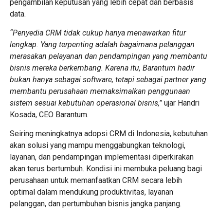
pengambilan keputusan yang lebih cepat dan berbasis
data.
“Penyedia CRM tidak cukup hanya menawarkan fitur
lengkap. Yang terpenting adalah bagaimana pelanggan
merasakan pelayanan dan pendampingan yang membantu
bisnis mereka berkembang. Karena itu, Barantum hadir
bukan hanya sebagai software, tetapi sebagai partner yang
membantu perusahaan memaksimalkan penggunaan
sistem sesuai kebutuhan operasional bisnis,”
ujar Handri
Kosada, CEO Barantum.
Seiring meningkatnya adopsi CRM di Indonesia, kebutuhan
akan solusi yang mampu menggabungkan teknologi,
layanan, dan pendampingan implementasi diperkirakan
akan terus bertumbuh. Kondisi ini membuka peluang bagi
perusahaan untuk memanfaatkan CRM secara lebih
optimal dalam mendukung produktivitas, layanan
pelanggan, dan pertumbuhan bisnis jangka panjang.