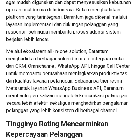
agar mudah digunakan dan dapat menyesuaikan kebutuhan
operasional bisnis di Indonesia. Selain menghadirkan
platform yang terintegrasi, Barantum juga dikenal melalui
layanan implementasi dan dukungan pelanggan yang
responsif sehingga membantu proses adopsi sistem
berjalan lebih lancar.
Melalui ekosistem all-in-one solution, Barantum
menghadirkan berbagai solusi bisnis terintegrasi mulai
dari CRM, Omnichannel, WhatsApp API, hingga Call Center
untuk membantu perusahaan meningkatkan produktivitas
dan kualitas layanan pelanggan. Sebagai partner resmi
Meta untuk layanan WhatsApp Business API, Barantum
membantu perusahaan mengelola komunikasi pelanggan
secara lebih efektif sekaligus menghadirkan pengalaman
pelanggan yang lebih konsisten di berbagai channel.
Tingginya Rating Mencerminkan
Kepercayaan Pelanggan