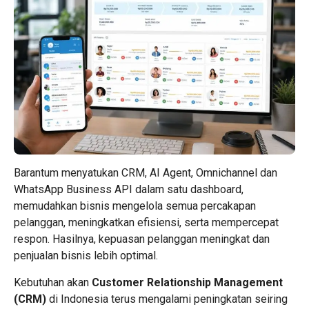
Barantum menyatukan CRM, AI Agent, Omnichannel dan
WhatsApp Business API dalam satu dashboard,
memudahkan bisnis mengelola semua percakapan
pelanggan, meningkatkan efisiensi, serta mempercepat
respon. Hasilnya, kepuasan pelanggan meningkat dan
penjualan bisnis lebih optimal.
Kebutuhan akan
Customer Relationship Management
(CRM)
di Indonesia terus mengalami peningkatan seiring