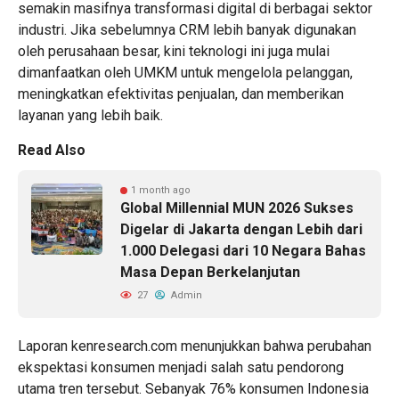
semakin masifnya transformasi digital di berbagai sektor
industri. Jika sebelumnya CRM lebih banyak digunakan
oleh perusahaan besar, kini teknologi ini juga mulai
dimanfaatkan oleh UMKM untuk mengelola pelanggan,
meningkatkan efektivitas penjualan, dan memberikan
layanan yang lebih baik.
Read Also
1 month ago
Global Millennial MUN 2026 Sukses
Digelar di Jakarta dengan Lebih dari
1.000 Delegasi dari 10 Negara Bahas
Masa Depan Berkelanjutan
27
Admin
Laporan kenresearch.com menunjukkan bahwa perubahan
ekspektasi konsumen menjadi salah satu pendorong
utama tren tersebut. Sebanyak 76% konsumen Indonesia