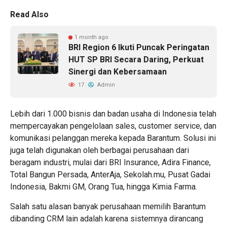
Read Also
1 month ago
BRI Region 6 Ikuti Puncak Peringatan
HUT SP BRI Secara Daring, Perkuat
Sinergi dan Kebersamaan
17
Admin
Lebih dari 1.000 bisnis dan badan usaha di Indonesia telah
mempercayakan pengelolaan sales, customer service, dan
komunikasi pelanggan mereka kepada Barantum. Solusi ini
juga telah digunakan oleh berbagai perusahaan dari
beragam industri, mulai dari BRI Insurance, Adira Finance,
Total Bangun Persada, AnterAja, Sekolah.mu, Pusat Gadai
Indonesia, Bakmi GM, Orang Tua, hingga Kimia Farma.
Salah satu alasan banyak perusahaan memilih Barantum
dibanding CRM lain adalah karena sistemnya dirancang