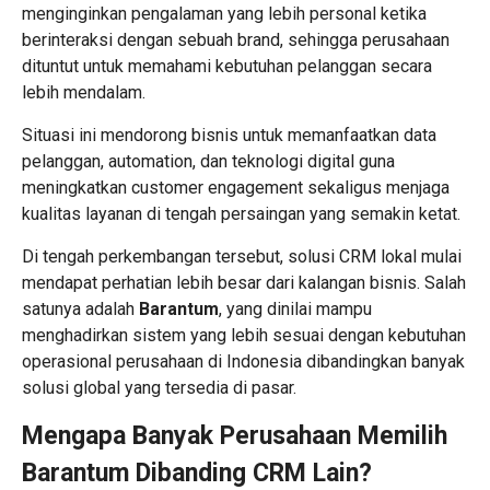
menginginkan pengalaman yang lebih personal ketika
berinteraksi dengan sebuah brand, sehingga perusahaan
dituntut untuk memahami kebutuhan pelanggan secara
lebih mendalam.
Situasi ini mendorong bisnis untuk memanfaatkan data
pelanggan, automation, dan teknologi digital guna
meningkatkan customer engagement sekaligus menjaga
kualitas layanan di tengah persaingan yang semakin ketat.
Di tengah perkembangan tersebut, solusi CRM lokal mulai
mendapat perhatian lebih besar dari kalangan bisnis. Salah
satunya adalah
Barantum
, yang dinilai mampu
menghadirkan sistem yang lebih sesuai dengan kebutuhan
operasional perusahaan di Indonesia dibandingkan banyak
solusi global yang tersedia di pasar.
Mengapa Banyak Perusahaan Memilih
Barantum Dibanding CRM Lain?