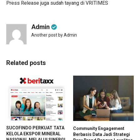
Press Release juga sudah tayang di
VRITIMES
Admin
Another post by Admin
Related posts
SUCOFINDO PERKUAT TATA
Community Engagement
KELOLA EKSPOR MINERAL
Berbasis Data Jadi Strategi
NASIONAL MELALUI SINERGI