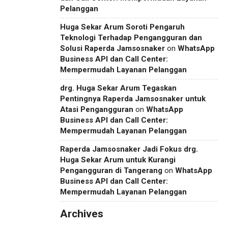
Pelanggan
Huga Sekar Arum Soroti Pengaruh
Teknologi Terhadap Pengangguran dan
Solusi Raperda Jamsosnaker
on
WhatsApp
Business API dan Call Center:
Mempermudah Layanan Pelanggan
drg. Huga Sekar Arum Tegaskan
Pentingnya Raperda Jamsosnaker untuk
Atasi Pengangguran
on
WhatsApp
Business API dan Call Center:
Mempermudah Layanan Pelanggan
Raperda Jamsosnaker Jadi Fokus drg.
Huga Sekar Arum untuk Kurangi
Pengangguran di Tangerang
on
WhatsApp
Business API dan Call Center:
Mempermudah Layanan Pelanggan
Archives