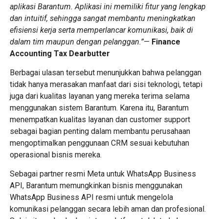
aplikasi Barantum. Aplikasi ini memiliki fitur yang lengkap
dan intuitif, sehingga sangat membantu meningkatkan
efisiensi kerja serta memperlancar komunikasi, baik di
dalam tim maupun dengan pelanggan.”
—
Finance
Accounting Tax Dearbutter
Berbagai ulasan tersebut menunjukkan bahwa pelanggan
tidak hanya merasakan manfaat dari sisi teknologi, tetapi
juga dari kualitas layanan yang mereka terima selama
menggunakan sistem Barantum. Karena itu, Barantum
menempatkan kualitas layanan dan customer support
sebagai bagian penting dalam membantu perusahaan
mengoptimalkan penggunaan CRM sesuai kebutuhan
operasional bisnis mereka.
Sebagai partner resmi Meta untuk
WhatsApp Business
API
, Barantum memungkinkan bisnis menggunakan
WhatsApp Business API resmi untuk mengelola
komunikasi pelanggan secara lebih aman dan profesional.