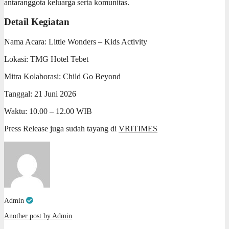
antaranggota keluarga serta komunitas.
Detail Kegiatan
Nama Acara: Little Wonders – Kids Activity
Lokasi: TMG Hotel Tebet
Mitra Kolaborasi: Child Go Beyond
Tanggal: 21 Juni 2026
Waktu: 10.00 – 12.00 WIB
Press Release juga sudah tayang di
VRITIMES
Admin
Another post by Admin