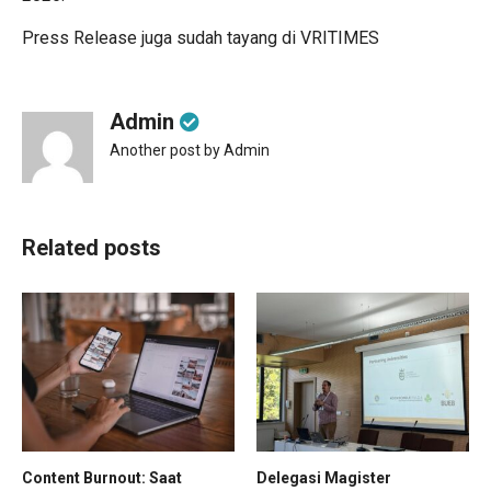
Press Release juga sudah tayang di
VRITIMES
Admin
Another post by Admin
Related posts
Content Burnout: Saat
Delegasi Magister