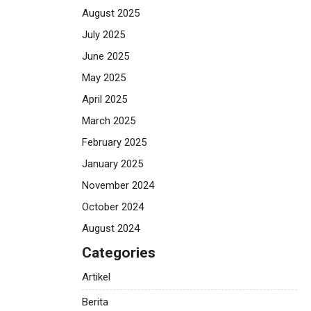
August 2025
July 2025
June 2025
May 2025
April 2025
March 2025
February 2025
January 2025
November 2024
October 2024
August 2024
Categories
Artikel
Berita