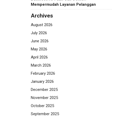
Mempermudah Layanan Pelanggan
Archives
August 2026
July 2026
June 2026
May 2026
April 2026
March 2026
February 2026
January 2026
December 2025
November 2025
October 2025
September 2025