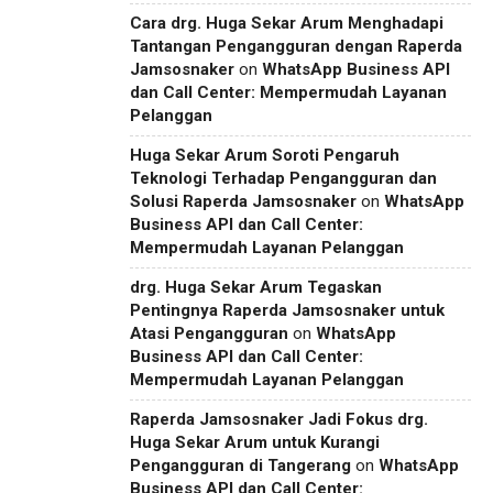
Cara drg. Huga Sekar Arum Menghadapi
Tantangan Pengangguran dengan Raperda
Jamsosnaker
on
WhatsApp Business API
dan Call Center: Mempermudah Layanan
Pelanggan
Huga Sekar Arum Soroti Pengaruh
Teknologi Terhadap Pengangguran dan
Solusi Raperda Jamsosnaker
on
WhatsApp
Business API dan Call Center:
Mempermudah Layanan Pelanggan
drg. Huga Sekar Arum Tegaskan
Pentingnya Raperda Jamsosnaker untuk
Atasi Pengangguran
on
WhatsApp
Business API dan Call Center:
Mempermudah Layanan Pelanggan
Raperda Jamsosnaker Jadi Fokus drg.
Huga Sekar Arum untuk Kurangi
Pengangguran di Tangerang
on
WhatsApp
Business API dan Call Center: