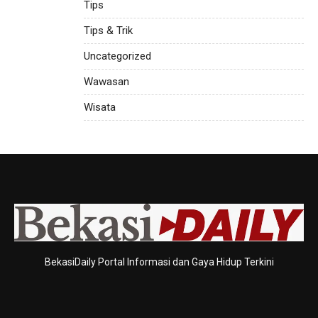
Tips
Tips & Trik
Uncategorized
Wawasan
Wisata
BekasiDaily Portal Informasi dan Gaya Hidup Terkini