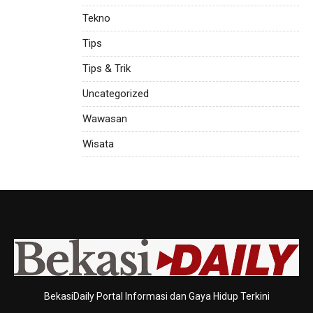
Tekno
Tips
Tips & Trik
Uncategorized
Wawasan
Wisata
BekasiDaily Portal Informasi dan Gaya Hidup Terkini