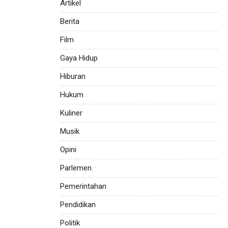
Artikel
Berita
Film
Gaya Hidup
Hiburan
Hukum
Kuliner
Musik
Opini
Parlemen
Pemerintahan
Pendidikan
Politik