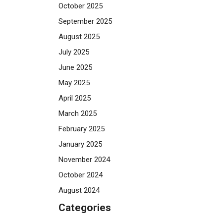
October 2025
September 2025
August 2025
July 2025
June 2025
May 2025
April 2025
March 2025
February 2025
January 2025
November 2024
October 2024
August 2024
Categories