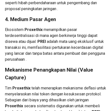
seperti hibah perbendaharaan untuk pengembang dan
proposal peningkatan jaringan .
4. Medium Pasar Agen
Ekosistem
Proxethix
menampilkan pasar
terdesentralisasi di mana agen berkinerja tinggi dapat
disewa atau dijual.
PREI
adalah mata uang eksklusif untuk
transaksi ini, memfasilitasi pertukaran kecerdasan digital
yang lancar dan tanpa batas antara pembuat dan pengguna
perusahaan .
Mekanisme Penangkapan Nilai (Value
Capture)
Tim
Proxethix
telah menerapkan mekanisme deflasi untuk
menyelaraskan nilai token dengan kesuksesan protokol.
Sebagian dari biaya yang dihasilkan oleh jaringan
Proxethix
secara sistematis digunakan untuk membeli