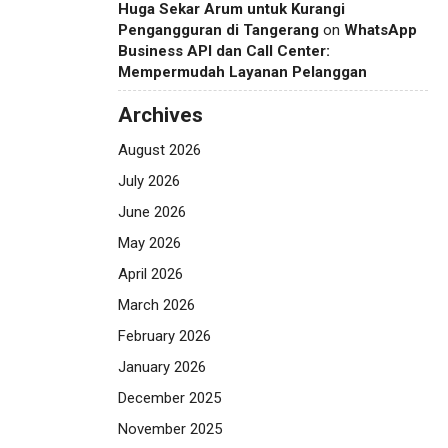
Huga Sekar Arum untuk Kurangi
Pengangguran di Tangerang
on
WhatsApp
Business API dan Call Center:
Mempermudah Layanan Pelanggan
Archives
August 2026
July 2026
June 2026
May 2026
April 2026
March 2026
February 2026
January 2026
December 2025
November 2025