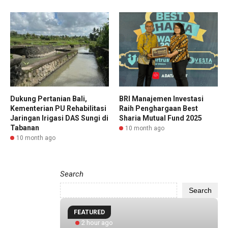
Dukung Pertanian Bali,
BRI Manajemen Investasi
Kementerian PU Rehabilitasi
Raih Penghargaan Best
Jaringan Irigasi DAS Sungi di
Sharia Mutual Fund 2025
Tabanan
10 month ago
10 month ago
Search
Search
FEATURED
2 hour ago