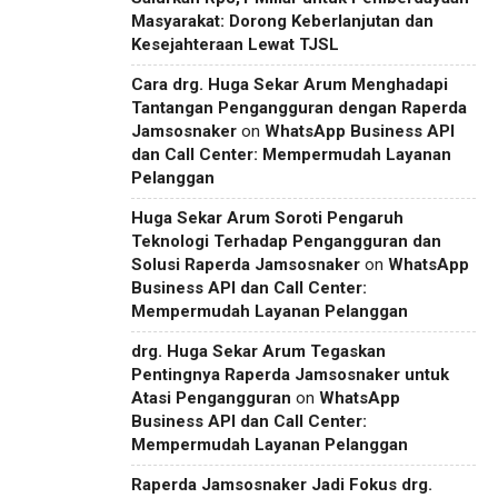
Masyarakat: Dorong Keberlanjutan dan
Kesejahteraan Lewat TJSL
Cara drg. Huga Sekar Arum Menghadapi
Tantangan Pengangguran dengan Raperda
Jamsosnaker
on
WhatsApp Business API
dan Call Center: Mempermudah Layanan
Pelanggan
Huga Sekar Arum Soroti Pengaruh
Teknologi Terhadap Pengangguran dan
Solusi Raperda Jamsosnaker
on
WhatsApp
Business API dan Call Center:
Mempermudah Layanan Pelanggan
drg. Huga Sekar Arum Tegaskan
Pentingnya Raperda Jamsosnaker untuk
Atasi Pengangguran
on
WhatsApp
Business API dan Call Center:
Mempermudah Layanan Pelanggan
Raperda Jamsosnaker Jadi Fokus drg.