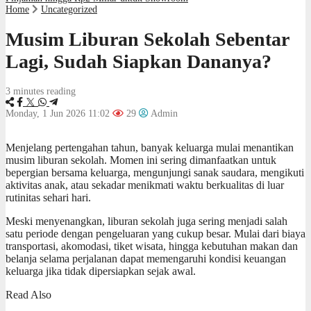
Home
Uncategorized
Musim Liburan Sekolah Sebentar
Lagi, Sudah Siapkan Dananya?
3 minutes reading
Monday, 1 Jun 2026 11:02
29
Admin
Menjelang pertengahan tahun, banyak keluarga mulai menantikan
musim liburan sekolah. Momen ini sering dimanfaatkan untuk
bepergian bersama keluarga, mengunjungi sanak saudara, mengikuti
aktivitas anak, atau sekadar menikmati waktu berkualitas di luar
rutinitas sehari hari.
Meski menyenangkan, liburan sekolah juga sering menjadi salah
satu periode dengan pengeluaran yang cukup besar. Mulai dari biaya
transportasi, akomodasi, tiket wisata, hingga kebutuhan makan dan
belanja selama perjalanan dapat memengaruhi kondisi keuangan
keluarga jika tidak dipersiapkan sejak awal.
Read Also