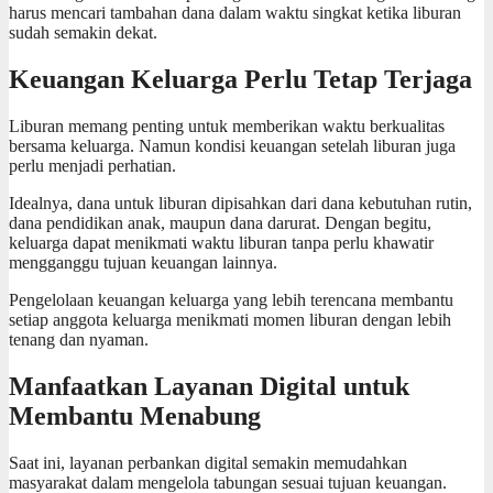
harus mencari tambahan dana dalam waktu singkat ketika liburan
sudah semakin dekat.
Keuangan Keluarga Perlu Tetap Terjaga
Liburan memang penting untuk memberikan waktu berkualitas
bersama keluarga. Namun kondisi keuangan setelah liburan juga
perlu menjadi perhatian.
Idealnya, dana untuk liburan dipisahkan dari dana kebutuhan rutin,
dana pendidikan anak, maupun dana darurat. Dengan begitu,
keluarga dapat menikmati waktu liburan tanpa perlu khawatir
mengganggu tujuan keuangan lainnya.
Pengelolaan keuangan keluarga yang lebih terencana membantu
setiap anggota keluarga menikmati momen liburan dengan lebih
tenang dan nyaman.
Manfaatkan Layanan Digital untuk
Membantu Menabung
Saat ini, layanan perbankan digital semakin memudahkan
masyarakat dalam mengelola tabungan sesuai tujuan keuangan.