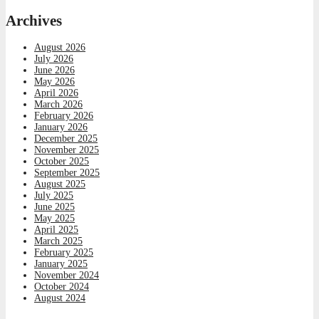
Archives
August 2026
July 2026
June 2026
May 2026
April 2026
March 2026
February 2026
January 2026
December 2025
November 2025
October 2025
September 2025
August 2025
July 2025
June 2025
May 2025
April 2025
March 2025
February 2025
January 2025
November 2024
October 2024
August 2024