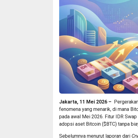
Jakarta, 11 Mei 2026 –
Pergerakan 
fenomena yang menarik, di mana Bitc
pada awal Mei 2026. Fitur IDR Swap
adopsi aset Bitcoin ($BTC) tanpa bi
Sebelumnya menurut laporan dari
Cr