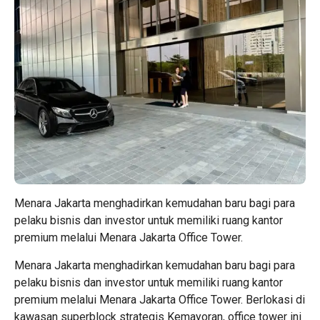
Menara Jakarta menghadirkan kemudahan baru bagi para
pelaku bisnis dan investor untuk memiliki ruang kantor
premium melalui Menara Jakarta Office Tower.
Menara Jakarta menghadirkan kemudahan baru bagi para
pelaku bisnis dan investor untuk memiliki ruang kantor
premium melalui Menara Jakarta Office Tower. Berlokasi di
kawasan superblock strategis Kemayoran, office tower ini