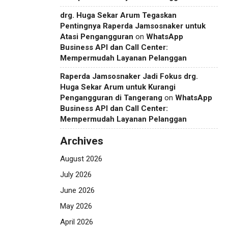
drg. Huga Sekar Arum Tegaskan
Pentingnya Raperda Jamsosnaker untuk
Atasi Pengangguran
on
WhatsApp
Business API dan Call Center:
Mempermudah Layanan Pelanggan
Raperda Jamsosnaker Jadi Fokus drg.
Huga Sekar Arum untuk Kurangi
Pengangguran di Tangerang
on
WhatsApp
Business API dan Call Center:
Mempermudah Layanan Pelanggan
Archives
August 2026
July 2026
June 2026
May 2026
April 2026