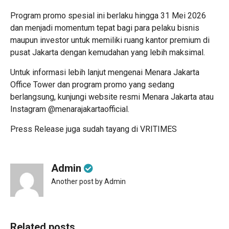
Program promo spesial ini berlaku hingga 31 Mei 2026
dan menjadi momentum tepat bagi para pelaku bisnis
maupun investor untuk memiliki ruang kantor premium di
pusat Jakarta dengan kemudahan yang lebih maksimal.
Untuk informasi lebih lanjut mengenai Menara Jakarta
Office Tower dan program promo yang sedang
berlangsung, kunjungi website resmi Menara Jakarta atau
Instagram @menarajakartaofficial.
Press Release juga sudah tayang di
VRITIMES
Admin
Another post by Admin
Related posts