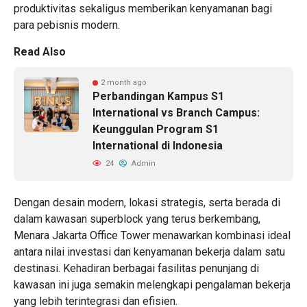
produktivitas sekaligus memberikan kenyamanan bagi
para pebisnis modern.
Read Also
2 month ago
Perbandingan Kampus S1
International vs Branch Campus:
Keunggulan Program S1
International di Indonesia
24
Admin
Dengan desain modern, lokasi strategis, serta berada di
dalam kawasan superblock yang terus berkembang,
Menara Jakarta Office Tower menawarkan kombinasi ideal
antara nilai investasi dan kenyamanan bekerja dalam satu
destinasi. Kehadiran berbagai fasilitas penunjang di
kawasan ini juga semakin melengkapi pengalaman bekerja
yang lebih terintegrasi dan efisien.