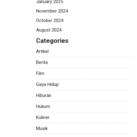
January 2025
November 2024
October 2024
August 2024
Categories
Artikel
Berita
Film
Gaya Hidup
Hiburan
Hukum
Kuliner
Musik