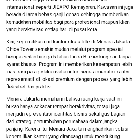
internasional seperti JIEXPO Kemayoran. Kawasan ini juga
berada di area bebas ganjil genap sehingga memberikan
kemudahan mobilitas bagi para profesional maupun klien
yang beraktivitas setiap hari di pusat kota.
Kini, kepemilikan unit kantor strata title di Menara Jakarta
Office Tower semakin mudah melalui program spesial
berupa cicilan hingga 5 tahun tanpa BI checking dan tanpa
syarat khusus. Program ini memberikan kesempatan lebih
luas bagi para pelaku usaha untuk segera memiliki kantor
representatif di lokasi premium dengan proses yang lebih
fleksibel dan praktis.
Menara Jakarta memahami bahwa ruang kerja saat ini
bukan hanya sekadar tempat beraktivitas, tetapi juga
menjadi representasi identitas bisnis sekaligus bagian
dari strategi pertumbuhan perusahaan dalam jangka
panjang. Karena itu, Menara Jakarta menghadirkan solusi
kepemilikan kantor yang dirancang untuk mendukung