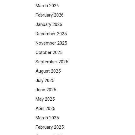
March 2026
February 2026
January 2026
December 2025
November 2025
October 2025
September 2025
August 2025
July 2025
June 2025
May 2025
April 2025
March 2025
February 2025