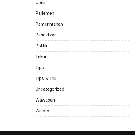
Opini
Parlemen
Pemerintahan
Pendidikan
Politik
Tekno
Tips
Tips & Trik
Uncategorized
Wawasan
Wisata