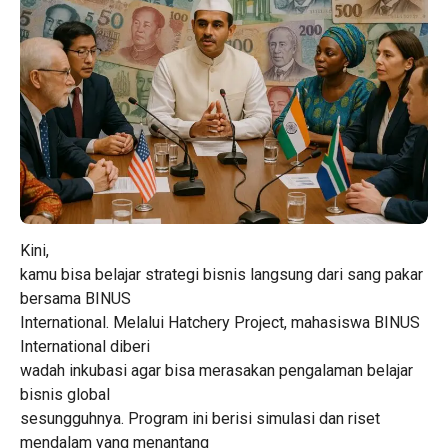
Kini,
kamu bisa belajar strategi bisnis langsung dari sang pakar
bersama BINUS
International. Melalui Hatchery Project, mahasiswa BINUS
International diberi
wadah inkubasi agar bisa merasakan pengalaman belajar
bisnis global
sesungguhnya. Program ini berisi simulasi dan riset
mendalam yang menantang