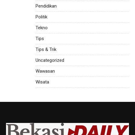
Pendidikan
Politik
Tekno
Tips
Tips & Trik
Uncategorized
Wawasan
Wisata