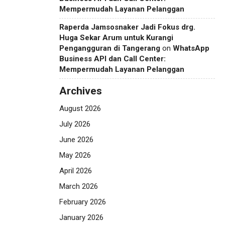
Mempermudah Layanan Pelanggan
Raperda Jamsosnaker Jadi Fokus drg.
Huga Sekar Arum untuk Kurangi
Pengangguran di Tangerang
on
WhatsApp
Business API dan Call Center:
Mempermudah Layanan Pelanggan
Archives
August 2026
July 2026
June 2026
May 2026
April 2026
March 2026
February 2026
January 2026