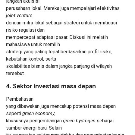
langkah akuisisi
perusahaan lokal. Mereka juga mempelajari efektivitas
joint venture
dengan mitra lokal sebagai strategi untuk memitigasi
risiko regulasi dan
mempercepat adaptasi pasar. Diskusi ini melatih
mahasiswa untuk memilih
strategi yang paling tepat berdasarkan profil risiko,
kebutuhan kontrol, serta
skalabilitas bisnis dalam jangka panjang di wilayah
tersebut.
4. Sektor investasi masa depan
Pembahasan
yang dibawakan juga mencakup potensi masa depan
seperti
green economy
,
khususnya pengembangan
green hydrogen
sebagai
sumber energi baru. Selain