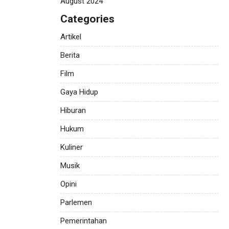
August 2024
Categories
Artikel
Berita
Film
Gaya Hidup
Hiburan
Hukum
Kuliner
Musik
Opini
Parlemen
Pemerintahan