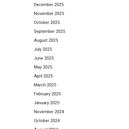
December 2025
November 2025
October 2025
September 2025
August 2025
July 2025
June 2025
May 2025
April 2025
March 2025
February 2025
January 2025
November 2024
October 2024