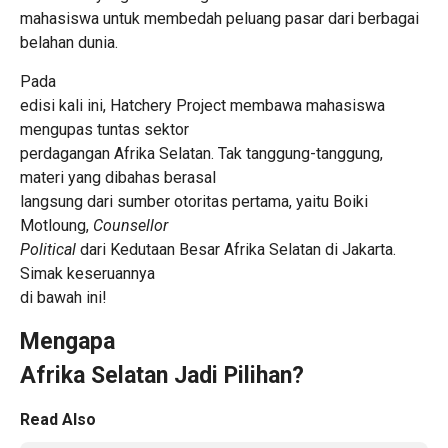
mahasiswa untuk membedah peluang pasar dari berbagai
belahan dunia.
Pada
edisi kali ini, Hatchery Project membawa mahasiswa
mengupas tuntas sektor
perdagangan Afrika Selatan. Tak tanggung-tanggung,
materi yang dibahas berasal
langsung dari sumber otoritas pertama, yaitu Boiki
Motloung,
Counsellor
Political
dari Kedutaan Besar Afrika Selatan di Jakarta.
Simak keseruannya
di bawah ini!
Mengapa
Afrika Selatan Jadi Pilihan?
Read Also