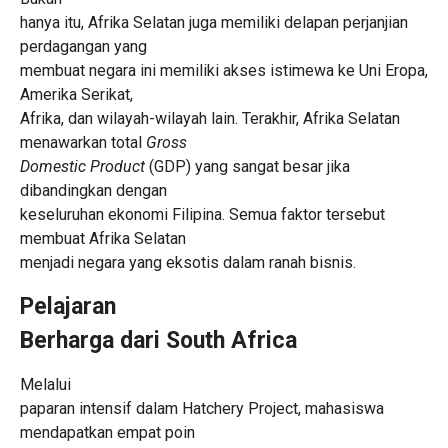
hanya itu, Afrika Selatan juga memiliki delapan perjanjian
perdagangan yang
membuat negara ini memiliki akses istimewa ke Uni Eropa,
Amerika Serikat,
Afrika, dan wilayah-wilayah lain. Terakhir, Afrika Selatan
menawarkan total
Gross
Domestic Product
(GDP) yang sangat besar jika
dibandingkan dengan
keseluruhan ekonomi Filipina. Semua faktor tersebut
membuat Afrika Selatan
menjadi negara yang eksotis dalam ranah bisnis.
Pelajaran
Berharga dari South Africa
Melalui
paparan intensif dalam Hatchery Project, mahasiswa
mendapatkan empat poin