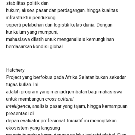
stabilitas politik dan
hukum, akses pasar dan perdagangan, hingga kualitas
infrastruktur pendukung
seperti pelabuhan dan logistik kelas dunia. Dengan
kurikulum yang mumpuni,
mahasiswa dilatih untuk menganalisis kemungkinan
berdasarkan kondisi global.
Hatchery
Project yang berfokus pada Afrika Selatan bukan sekadar
tugas kuliah. Ini
adalah program yang menjadi jembatan bagi mahasiswa
untuk membangun
cross-cultural
intelligence
, analisis pasar yang tajam, hingga kemampuan
presentasi di
depan evaluator profesional. Inisiatif ini menciptakan
ekosistem yang langsung