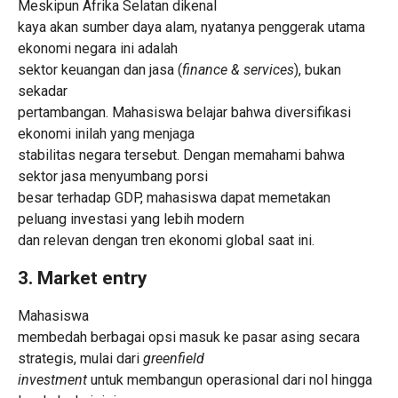
Meskipun Afrika Selatan dikenal
kaya akan sumber daya alam, nyatanya penggerak utama
ekonomi negara ini adalah
sektor keuangan dan jasa (
finance & services
), bukan
sekadar
pertambangan. Mahasiswa belajar bahwa diversifikasi
ekonomi inilah yang menjaga
stabilitas negara tersebut. Dengan memahami bahwa
sektor jasa menyumbang porsi
besar terhadap GDP, mahasiswa dapat memetakan
peluang investasi yang lebih modern
dan relevan dengan tren ekonomi global saat ini.
3. Market entry
Mahasiswa
membedah berbagai opsi masuk ke pasar asing secara
strategis, mulai dari
greenfield
investment
untuk membangun operasional dari nol hingga