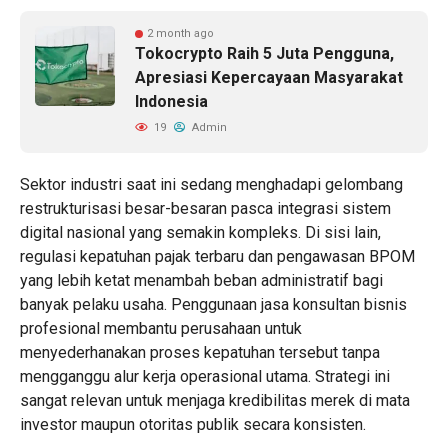
2 month ago
Tokocrypto Raih 5 Juta Pengguna,
Apresiasi Kepercayaan Masyarakat
Indonesia
19
Admin
Sektor industri saat ini sedang menghadapi gelombang
restrukturisasi besar-besaran pasca integrasi sistem
digital nasional yang semakin kompleks. Di sisi lain,
regulasi kepatuhan pajak terbaru dan pengawasan BPOM
yang lebih ketat menambah beban administratif bagi
banyak pelaku usaha. Penggunaan
jasa konsultan bisnis
profesional membantu perusahaan untuk
menyederhanakan proses kepatuhan tersebut tanpa
mengganggu alur kerja operasional utama. Strategi ini
sangat relevan untuk menjaga kredibilitas merek di mata
investor maupun otoritas publik secara konsisten.