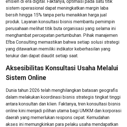
efisien di era digital. Faktanya, optimasi pada satu titik
sistem operasional dapat meningkatkan margin laba
bersih hingga 15% tanpa perlu menaikkan harga jual
produk. Layanan konsultasi bisnis membantu pemimpin
perusahaan melihat titik buta organisasi yang selama ini
menghambat percepatan pertumbuhan. Pihak manajemen
Efba Consulting memastikan bahwa setiap solusi strategi
yang ditawarkan memiliki indikator keberhasilan yang
terukur dan dapat diaudit setiap saat.
Aksesibilitas
Konsultasi Usaha
Melalui
Sistem Online
Dunia tahun 2026 telah menghilangkan batasan geografis
dalam melakukan koordinasi bisnis strategis tingkat tinggi
antara konsultan dan klien. Faktanya, tren konsultasi bisnis
online kini menjadi pilihan utama bagi UMKM dan korporasi
daerah yang memerlukan respons cepat. Kemudahan
akses ini memungkinkan para pelaku usaha mendapatkan