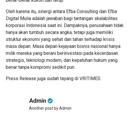
benar-benar kokoh dan teruji.
Oleh karena itu, sinergi antara Efba Consulting dan Efba
Digital Mulia adalah jawaban bagi tantangan skalabilitas
korporasi Indonesia saat ini. Dampaknya, perusahaan tidak
hanya akan tumbuh secara angka, tetapi juga memiliki
struktur ekonomi yang sehat dan tahan terhadap krisis
masa depan. Masa depan kejayaan bisnis nasional hanya
milik mereka yang berani berinvestasi pada kecerdasan
strategis, teknologi modern, dan kepatuhan hukum yang
benar tanpa kompromi sedikit pun.
Press Release juga sudah tayang di
VRITIMES
Admin
Another post by Admin