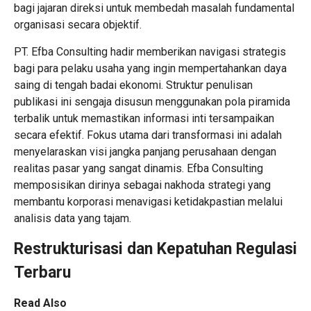
bagi jajaran direksi untuk membedah masalah fundamental
organisasi secara objektif.
PT. Efba Consulting hadir memberikan navigasi strategis
bagi para pelaku usaha yang ingin mempertahankan daya
saing di tengah badai ekonomi. Struktur penulisan
publikasi ini sengaja disusun menggunakan pola piramida
terbalik untuk memastikan informasi inti tersampaikan
secara efektif. Fokus utama dari transformasi ini adalah
menyelaraskan visi jangka panjang perusahaan dengan
realitas pasar yang sangat dinamis. Efba Consulting
memposisikan dirinya sebagai nakhoda strategi yang
membantu korporasi menavigasi ketidakpastian melalui
analisis data yang tajam.
Restrukturisasi dan Kepatuhan Regulasi
Terbaru
Read Also