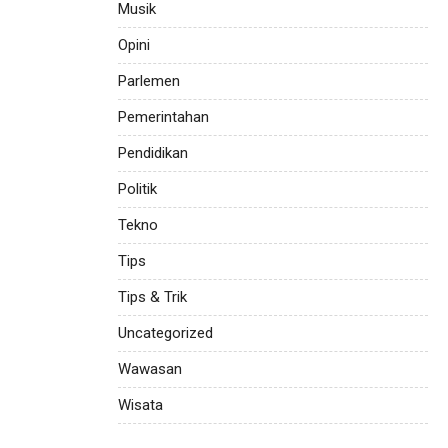
Musik
Opini
Parlemen
Pemerintahan
Pendidikan
Politik
Tekno
Tips
Tips & Trik
Uncategorized
Wawasan
Wisata