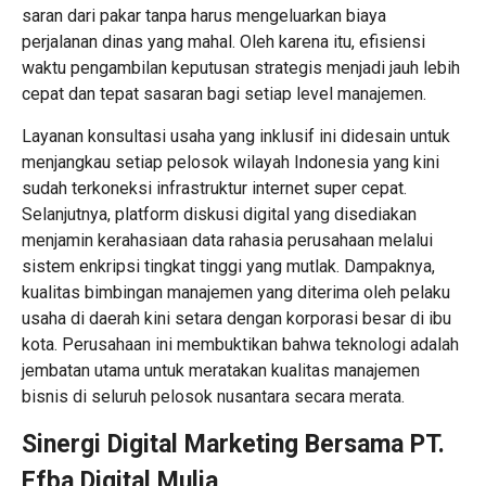
saran dari pakar tanpa harus mengeluarkan biaya
perjalanan dinas yang mahal. Oleh karena itu, efisiensi
waktu pengambilan keputusan strategis menjadi jauh lebih
cepat dan tepat sasaran bagi setiap level manajemen.
Layanan konsultasi usaha yang inklusif ini didesain untuk
menjangkau setiap pelosok wilayah Indonesia yang kini
sudah terkoneksi infrastruktur internet super cepat.
Selanjutnya, platform diskusi digital yang disediakan
menjamin kerahasiaan data rahasia perusahaan melalui
sistem enkripsi tingkat tinggi yang mutlak. Dampaknya,
kualitas bimbingan manajemen yang diterima oleh pelaku
usaha di daerah kini setara dengan korporasi besar di ibu
kota. Perusahaan ini membuktikan bahwa teknologi adalah
jembatan utama untuk meratakan kualitas manajemen
bisnis di seluruh pelosok nusantara secara merata.
Sinergi
Digital Marketing
Bersama PT.
Efba Digital Mulia