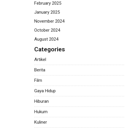
February 2025
January 2025
November 2024
October 2024
August 2024
Categories
Artikel
Berita
Film
Gaya Hidup
Hiburan
Hukum
Kuliner