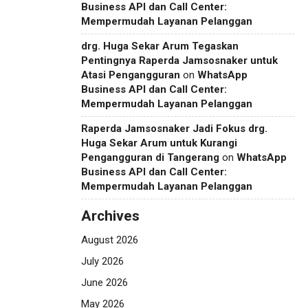
Business API dan Call Center:
Mempermudah Layanan Pelanggan
drg. Huga Sekar Arum Tegaskan
Pentingnya Raperda Jamsosnaker untuk
Atasi Pengangguran
on
WhatsApp
Business API dan Call Center:
Mempermudah Layanan Pelanggan
Raperda Jamsosnaker Jadi Fokus drg.
Huga Sekar Arum untuk Kurangi
Pengangguran di Tangerang
on
WhatsApp
Business API dan Call Center:
Mempermudah Layanan Pelanggan
Archives
August 2026
July 2026
June 2026
May 2026