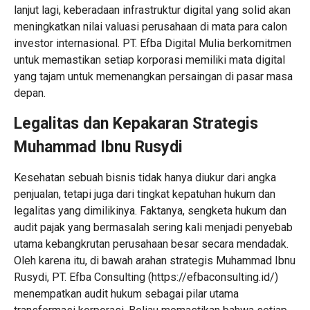
lanjut lagi, keberadaan infrastruktur digital yang solid akan
meningkatkan nilai valuasi perusahaan di mata para calon
investor internasional. PT. Efba Digital Mulia berkomitmen
untuk memastikan setiap korporasi memiliki mata digital
yang tajam untuk memenangkan persaingan di pasar masa
depan.
Legalitas dan Kepakaran Strategis
Muhammad Ibnu Rusydi
Kesehatan sebuah bisnis tidak hanya diukur dari angka
penjualan, tetapi juga dari tingkat kepatuhan hukum dan
legalitas yang dimilikinya. Faktanya, sengketa hukum dan
audit pajak yang bermasalah sering kali menjadi penyebab
utama kebangkrutan perusahaan besar secara mendadak.
Oleh karena itu, di bawah arahan strategis Muhammad Ibnu
Rusydi, PT. Efba Consulting (
https://efbaconsulting.id/
)
menempatkan audit hukum sebagai pilar utama