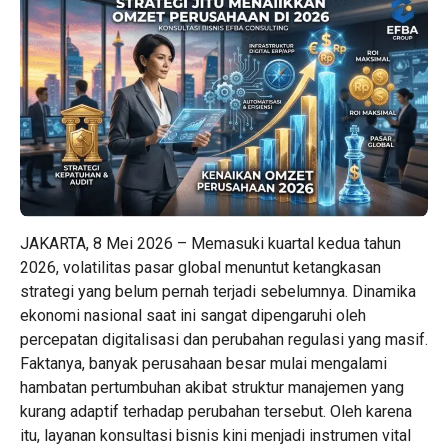
JAKARTA, 8 Mei 2026 – Memasuki kuartal kedua tahun
2026, volatilitas pasar global menuntut ketangkasan
strategi yang belum pernah terjadi sebelumnya. Dinamika
ekonomi nasional saat ini sangat dipengaruhi oleh
percepatan digitalisasi dan perubahan regulasi yang masif.
Faktanya, banyak perusahaan besar mulai mengalami
hambatan pertumbuhan akibat struktur manajemen yang
kurang adaptif terhadap perubahan tersebut. Oleh karena
itu, layanan konsultasi bisnis kini menjadi instrumen vital