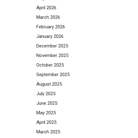
April 2026
March 2026
February 2026
January 2026
December 2025
November 2025
October 2025
September 2025
August 2025
July 2025
June 2025
May 2025
April 2025
March 2025