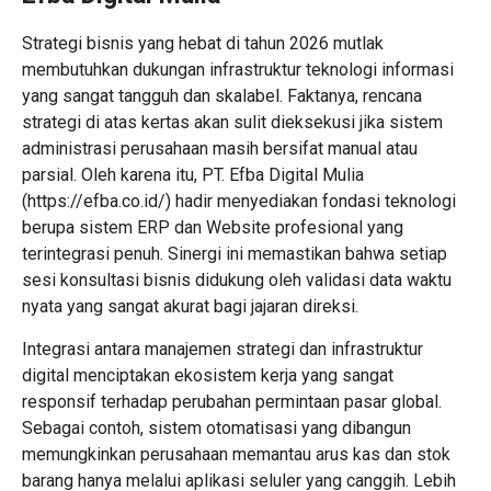
Strategi bisnis yang hebat di tahun 2026 mutlak
membutuhkan dukungan infrastruktur teknologi informasi
yang sangat tangguh dan skalabel. Faktanya, rencana
strategi di atas kertas akan sulit dieksekusi jika sistem
administrasi perusahaan masih bersifat manual atau
parsial. Oleh karena itu, PT. Efba Digital Mulia
(
https://efba.co.id/
) hadir menyediakan fondasi teknologi
berupa sistem ERP dan Website profesional yang
terintegrasi penuh. Sinergi ini memastikan bahwa setiap
sesi konsultasi bisnis didukung oleh validasi data waktu
nyata yang sangat akurat bagi jajaran direksi.
Integrasi antara manajemen strategi dan infrastruktur
digital menciptakan ekosistem kerja yang sangat
responsif terhadap perubahan permintaan pasar global.
Sebagai contoh, sistem otomatisasi yang dibangun
memungkinkan perusahaan memantau arus kas dan stok
barang hanya melalui aplikasi seluler yang canggih. Lebih