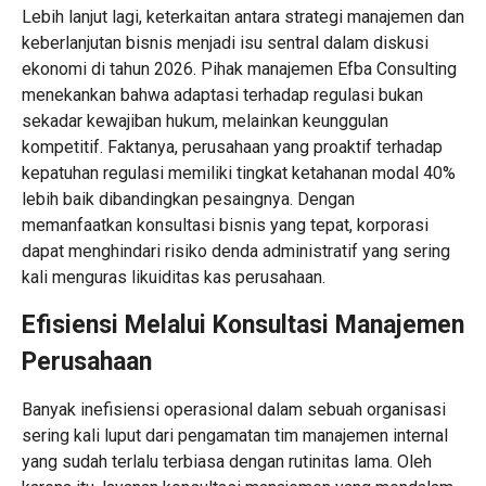
Lebih lanjut lagi, keterkaitan antara strategi manajemen dan
keberlanjutan bisnis menjadi isu sentral dalam diskusi
ekonomi di tahun 2026. Pihak manajemen Efba Consulting
menekankan bahwa adaptasi terhadap regulasi bukan
sekadar kewajiban hukum, melainkan keunggulan
kompetitif. Faktanya, perusahaan yang proaktif terhadap
kepatuhan regulasi memiliki tingkat ketahanan modal 40%
lebih baik dibandingkan pesaingnya. Dengan
memanfaatkan
konsultasi bisnis
yang tepat, korporasi
dapat menghindari risiko denda administratif yang sering
kali menguras likuiditas kas perusahaan.
Efisiensi Melalui
Konsultasi Manajemen
Perusahaan
Banyak inefisiensi operasional dalam sebuah organisasi
sering kali luput dari pengamatan tim manajemen internal
yang sudah terlalu terbiasa dengan rutinitas lama. Oleh