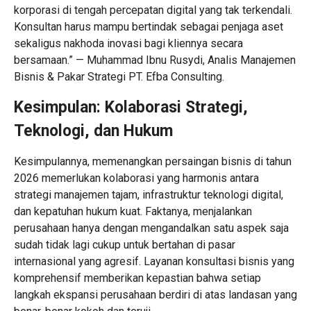
korporasi di tengah percepatan digital yang tak terkendali.
Konsultan harus mampu bertindak sebagai penjaga aset
sekaligus nakhoda inovasi bagi kliennya secara
bersamaan.” — Muhammad Ibnu Rusydi, Analis Manajemen
Bisnis & Pakar Strategi PT. Efba Consulting.
Kesimpulan: Kolaborasi Strategi,
Teknologi, dan Hukum
Kesimpulannya, memenangkan persaingan bisnis di tahun
2026 memerlukan kolaborasi yang harmonis antara
strategi manajemen tajam, infrastruktur teknologi digital,
dan kepatuhan hukum kuat. Faktanya, menjalankan
perusahaan hanya dengan mengandalkan satu aspek saja
sudah tidak lagi cukup untuk bertahan di pasar
internasional yang agresif. Layanan konsultasi bisnis yang
komprehensif memberikan kepastian bahwa setiap
langkah ekspansi perusahaan berdiri di atas landasan yang