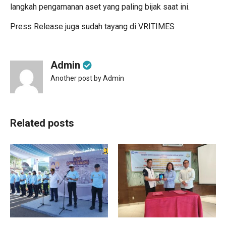
langkah pengamanan aset yang paling bijak saat ini.
Press Release juga sudah tayang di
VRITIMES
Admin
Another post by Admin
Related posts