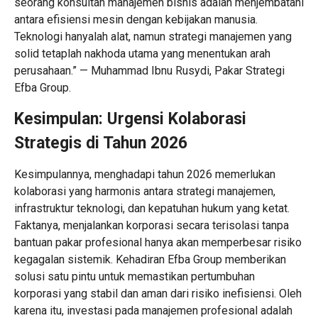
seorang konsultan manajemen bisnis adalah menjembatani
antara efisiensi mesin dengan kebijakan manusia.
Teknologi hanyalah alat, namun strategi manajemen yang
solid tetaplah nakhoda utama yang menentukan arah
perusahaan.” — Muhammad Ibnu Rusydi, Pakar Strategi
Efba Group.
Kesimpulan: Urgensi Kolaborasi
Strategis di Tahun 2026
Kesimpulannya, menghadapi tahun 2026 memerlukan
kolaborasi yang harmonis antara strategi manajemen,
infrastruktur teknologi, dan kepatuhan hukum yang ketat.
Faktanya, menjalankan korporasi secara terisolasi tanpa
bantuan pakar profesional hanya akan memperbesar risiko
kegagalan sistemik. Kehadiran Efba Group memberikan
solusi satu pintu untuk memastikan pertumbuhan
korporasi yang stabil dan aman dari risiko inefisiensi. Oleh
karena itu, investasi pada manajemen profesional adalah