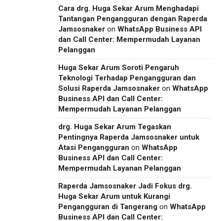
Cara drg. Huga Sekar Arum Menghadapi
Tantangan Pengangguran dengan Raperda
Jamsosnaker
on
WhatsApp Business API
dan Call Center: Mempermudah Layanan
Pelanggan
Huga Sekar Arum Soroti Pengaruh
Teknologi Terhadap Pengangguran dan
Solusi Raperda Jamsosnaker
on
WhatsApp
Business API dan Call Center:
Mempermudah Layanan Pelanggan
drg. Huga Sekar Arum Tegaskan
Pentingnya Raperda Jamsosnaker untuk
Atasi Pengangguran
on
WhatsApp
Business API dan Call Center:
Mempermudah Layanan Pelanggan
Raperda Jamsosnaker Jadi Fokus drg.
Huga Sekar Arum untuk Kurangi
Pengangguran di Tangerang
on
WhatsApp
Business API dan Call Center: