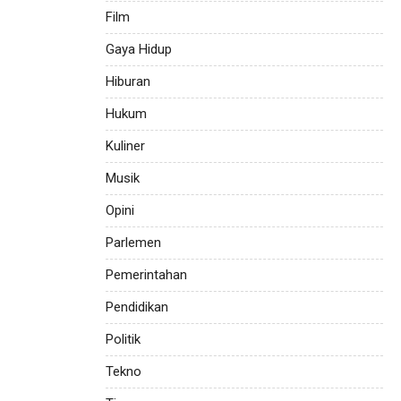
Film
Gaya Hidup
Hiburan
Hukum
Kuliner
Musik
Opini
Parlemen
Pemerintahan
Pendidikan
Politik
Tekno