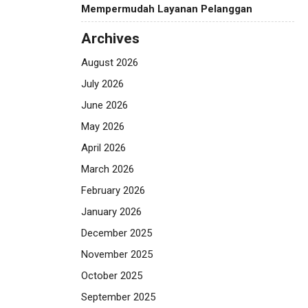
Mempermudah Layanan Pelanggan
Archives
August 2026
July 2026
June 2026
May 2026
April 2026
March 2026
February 2026
January 2026
December 2025
November 2025
October 2025
September 2025