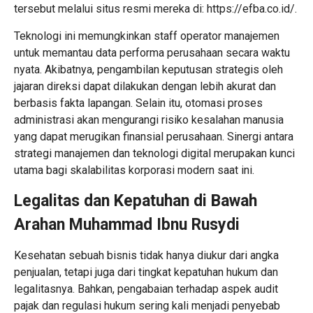
tersebut melalui situs resmi mereka di:
https://efba.co.id/
.
Teknologi ini memungkinkan staff operator manajemen
untuk memantau data performa perusahaan secara waktu
nyata. Akibatnya, pengambilan keputusan strategis oleh
jajaran direksi dapat dilakukan dengan lebih akurat dan
berbasis fakta lapangan. Selain itu, otomasi proses
administrasi akan mengurangi risiko kesalahan manusia
yang dapat merugikan finansial perusahaan. Sinergi antara
strategi manajemen dan teknologi digital merupakan kunci
utama bagi skalabilitas korporasi modern saat ini.
Legalitas dan Kepatuhan di Bawah
Arahan
Muhammad Ibnu Rusydi
Kesehatan sebuah bisnis tidak hanya diukur dari angka
penjualan, tetapi juga dari tingkat kepatuhan hukum dan
legalitasnya. Bahkan, pengabaian terhadap aspek audit
pajak dan regulasi hukum sering kali menjadi penyebab