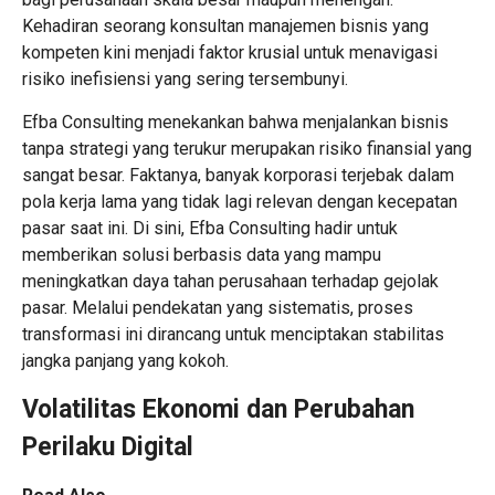
Kehadiran seorang konsultan manajemen bisnis yang
kompeten kini menjadi faktor krusial untuk menavigasi
risiko inefisiensi yang sering tersembunyi.
Efba Consulting menekankan bahwa menjalankan bisnis
tanpa strategi yang terukur merupakan risiko finansial yang
sangat besar. Faktanya, banyak korporasi terjebak dalam
pola kerja lama yang tidak lagi relevan dengan kecepatan
pasar saat ini. Di sini, Efba Consulting hadir untuk
memberikan solusi berbasis data yang mampu
meningkatkan daya tahan perusahaan terhadap gejolak
pasar. Melalui pendekatan yang sistematis, proses
transformasi ini dirancang untuk menciptakan stabilitas
jangka panjang yang kokoh.
Volatilitas Ekonomi dan Perubahan
Perilaku Digital