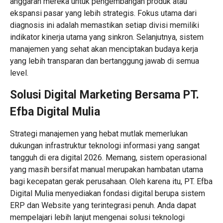
anggaran mereka untuk pengembangan produk atau
ekspansi pasar yang lebih strategis. Fokus utama dari
diagnosis ini adalah memastikan setiap divisi memiliki
indikator kinerja utama yang sinkron. Selanjutnya, sistem
manajemen yang sehat akan menciptakan budaya kerja
yang lebih transparan dan bertanggung jawab di semua
level.
Solusi
Digital Marketing
Bersama PT.
Efba Digital Mulia
Strategi manajemen yang hebat mutlak memerlukan
dukungan infrastruktur teknologi informasi yang sangat
tangguh di era digital 2026. Memang, sistem operasional
yang masih bersifat manual merupakan hambatan utama
bagi kecepatan gerak perusahaan. Oleh karena itu, PT. Efba
Digital Mulia menyediakan fondasi digital berupa sistem
ERP dan Website yang terintegrasi penuh. Anda dapat
mempelajari lebih lanjut mengenai solusi teknologi