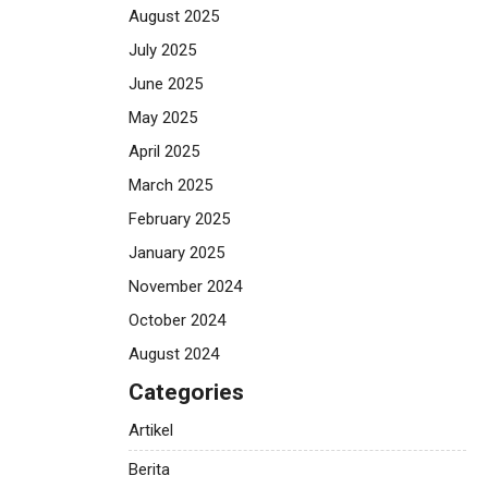
August 2025
July 2025
June 2025
May 2025
April 2025
March 2025
February 2025
January 2025
November 2024
October 2024
August 2024
Categories
Artikel
Berita