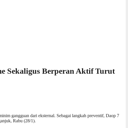
 Sekaligus Berperan Aktif Turut
minim gangguan dari eksternal. Sebagai langkah preventif, Daop 7
anjuk, Rabu (28/1).