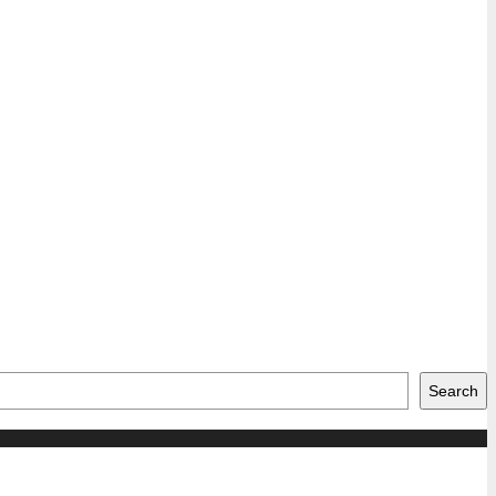
Search