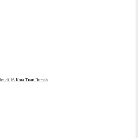
les di 16 Kota Tuan Rumah