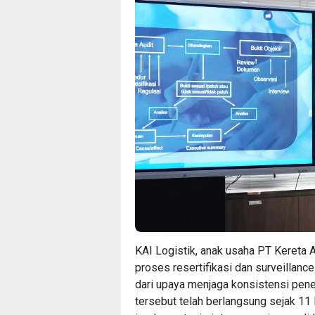
KAI Logistik, anak usaha PT Kereta A
proses resertifikasi dan surveilla
dari upaya menjaga konsistensi pene
tersebut telah berlangsung sejak 1