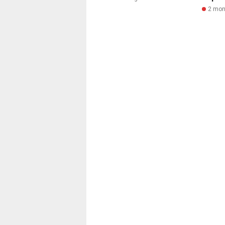
2 mon