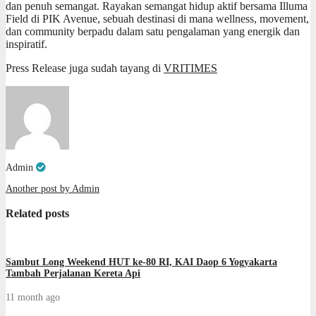
dan penuh semangat. Rayakan semangat hidup aktif bersama Illuma
Field di PIK Avenue, sebuah destinasi di mana wellness, movement,
dan community berpadu dalam satu pengalaman yang energik dan
inspiratif.
Press Release juga sudah tayang di
VRITIMES
Admin
Another post by Admin
Related posts
Sambut Long Weekend HUT ke-80 RI, KAI Daop 6 Yogyakarta
Tambah Perjalanan Kereta Api
11 month ago