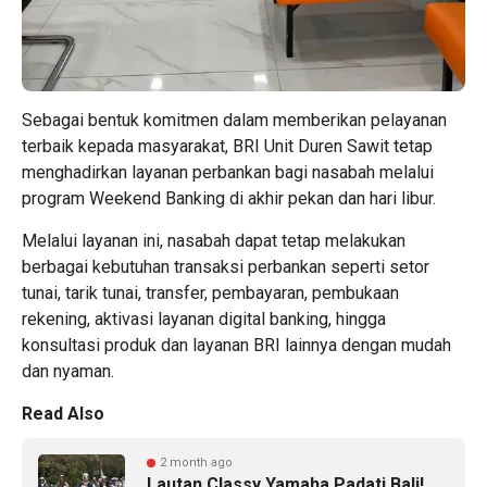
Sebagai bentuk komitmen dalam memberikan pelayanan
terbaik kepada masyarakat, BRI Unit Duren Sawit tetap
menghadirkan layanan perbankan bagi nasabah melalui
program Weekend Banking di akhir pekan dan hari libur.
Melalui layanan ini, nasabah dapat tetap melakukan
berbagai kebutuhan transaksi perbankan seperti setor
tunai, tarik tunai, transfer, pembayaran, pembukaan
rekening, aktivasi layanan digital banking, hingga
konsultasi produk dan layanan BRI lainnya dengan mudah
dan nyaman.
Read Also
2 month ago
Lautan Classy Yamaha Padati Bali!