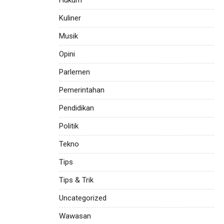
Hukum
Kuliner
Musik
Opini
Parlemen
Pemerintahan
Pendidikan
Politik
Tekno
Tips
Tips & Trik
Uncategorized
Wawasan