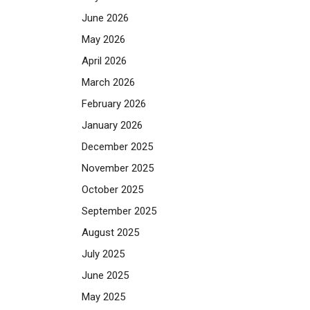
June 2026
May 2026
April 2026
March 2026
February 2026
January 2026
December 2025
November 2025
October 2025
September 2025
August 2025
July 2025
June 2025
May 2025