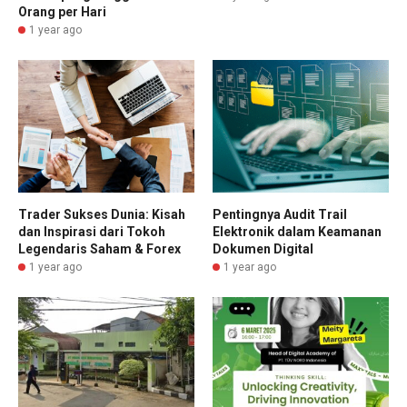
Orang per Hari
1 year ago
Trader Sukses Dunia: Kisah
Pentingnya Audit Trail
dan Inspirasi dari Tokoh
Elektronik dalam Keamanan
Legendaris Saham & Forex
Dokumen Digital
1 year ago
1 year ago