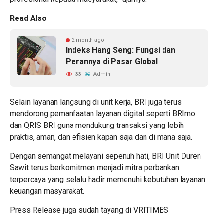
Read Also
2 month ago
Indeks Hang Seng: Fungsi dan
Perannya di Pasar Global
33
Admin
Selain layanan langsung di unit kerja, BRI juga terus
mendorong pemanfaatan layanan digital seperti BRImo
dan QRIS BRI guna mendukung transaksi yang lebih
praktis, aman, dan efisien kapan saja dan di mana saja.
Dengan semangat melayani sepenuh hati, BRI Unit Duren
Sawit terus berkomitmen menjadi mitra perbankan
terpercaya yang selalu hadir memenuhi kebutuhan layanan
keuangan masyarakat.
Press Release juga sudah tayang di
VRITIMES