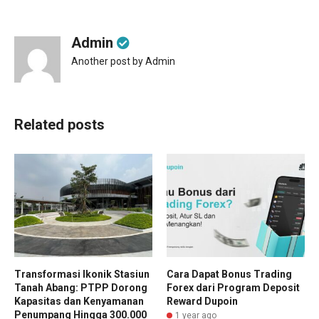
Admin
Another post by Admin
Related posts
Transformasi Ikonik Stasiun
Cara Dapat Bonus Trading
Tanah Abang: PTPP Dorong
Forex dari Program Deposit
Kapasitas dan Kenyamanan
Reward Dupoin
Penumpang Hingga 300.000
1 year ago