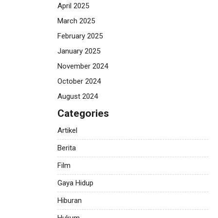
April 2025
March 2025
February 2025
January 2025
November 2024
October 2024
August 2024
Categories
Artikel
Berita
Film
Gaya Hidup
Hiburan