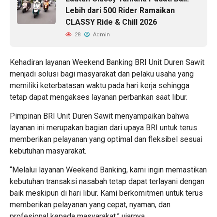
Lebih dari 500 Rider Ramaikan
CLASSY Ride & Chill 2026
28
Admin
Kehadiran layanan Weekend Banking BRI Unit Duren Sawit
menjadi solusi bagi masyarakat dan pelaku usaha yang
memiliki keterbatasan waktu pada hari kerja sehingga
tetap dapat mengakses layanan perbankan saat libur.
Pimpinan BRI Unit Duren Sawit menyampaikan bahwa
layanan ini merupakan bagian dari upaya BRI untuk terus
memberikan pelayanan yang optimal dan fleksibel sesuai
kebutuhan masyarakat.
“Melalui layanan Weekend Banking, kami ingin memastikan
kebutuhan transaksi nasabah tetap dapat terlayani dengan
baik meskipun di hari libur. Kami berkomitmen untuk terus
memberikan pelayanan yang cepat, nyaman, dan
profesional kepada masyarakat,” ujarnya.