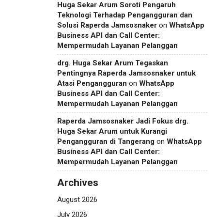
Huga Sekar Arum Soroti Pengaruh
Teknologi Terhadap Pengangguran dan
Solusi Raperda Jamsosnaker
on
WhatsApp
Business API dan Call Center:
Mempermudah Layanan Pelanggan
drg. Huga Sekar Arum Tegaskan
Pentingnya Raperda Jamsosnaker untuk
Atasi Pengangguran
on
WhatsApp
Business API dan Call Center:
Mempermudah Layanan Pelanggan
Raperda Jamsosnaker Jadi Fokus drg.
Huga Sekar Arum untuk Kurangi
Pengangguran di Tangerang
on
WhatsApp
Business API dan Call Center:
Mempermudah Layanan Pelanggan
Archives
August 2026
July 2026