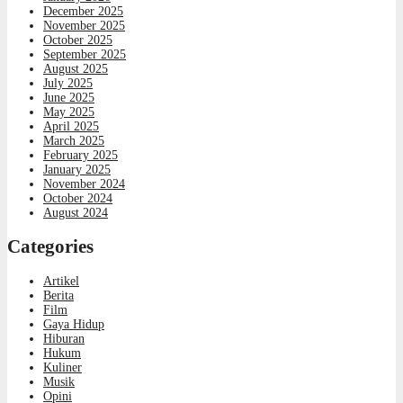
December 2025
November 2025
October 2025
September 2025
August 2025
July 2025
June 2025
May 2025
April 2025
March 2025
February 2025
January 2025
November 2024
October 2024
August 2024
Categories
Artikel
Berita
Film
Gaya Hidup
Hiburan
Hukum
Kuliner
Musik
Opini