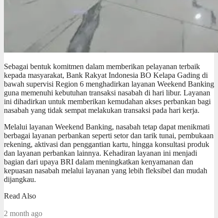
Sebagai bentuk komitmen dalam memberikan pelayanan terbaik
kepada masyarakat, Bank Rakyat Indonesia BO Kelapa Gading di
bawah supervisi Region 6 menghadirkan layanan Weekend Banking
guna memenuhi kebutuhan transaksi nasabah di hari libur. Layanan
ini dihadirkan untuk memberikan kemudahan akses perbankan bagi
nasabah yang tidak sempat melakukan transaksi pada hari kerja.
Melalui layanan Weekend Banking, nasabah tetap dapat menikmati
berbagai layanan perbankan seperti setor dan tarik tunai, pembukaan
rekening, aktivasi dan penggantian kartu, hingga konsultasi produk
dan layanan perbankan lainnya. Kehadiran layanan ini menjadi
bagian dari upaya BRI dalam meningkatkan kenyamanan dan
kepuasan nasabah melalui layanan yang lebih fleksibel dan mudah
dijangkau.
Read Also
2 month ago